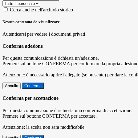
Cerca anche nell'archivio storico
Nessun contenuto da visualizzare
Autenticarsi per vedere i documenti privati
Conferma adesione
Per questa comunicazione è richiesta un'adesione.
Premere sul bottone CONFERMA per confermare la propria adesione
Attenzione: è necessario aprire l'allegato (se presente) per dare la conf
Annulla
Conferma
Conferma per accettazione
Per questa comunicazione è richiesta una conferma di accettazione.
Premere sul bottone CONFERMA per accettare.
Attenzione: la scelta non sarà modificabile.