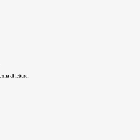
.
erma di lettura.