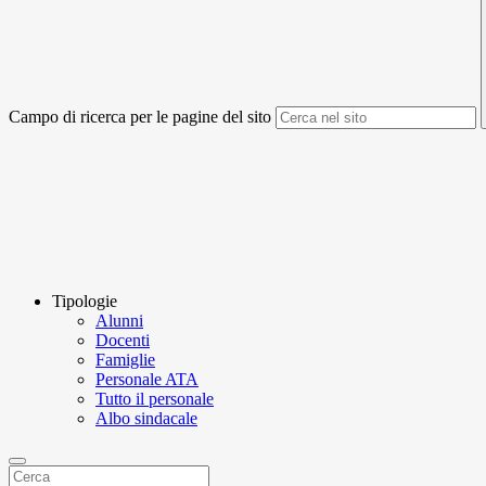
Campo di ricerca per le pagine del sito
Tipologie
Alunni
Docenti
Famiglie
Personale ATA
Tutto il personale
Albo sindacale