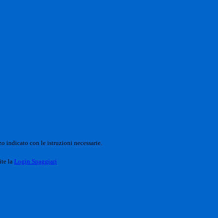
o indicato con le istruzioni necessarie.
ite la
Login Spaggiari