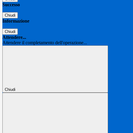
Successo
Chiudi
Informazione
Chiudi
Attendere...
Attendere il completamento dell'operazione...
Chiudi