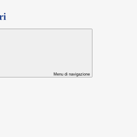
ri
Menu di navigazione