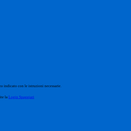
o indicato con le istruzioni necessarie.
ite la
Login Spaggiari