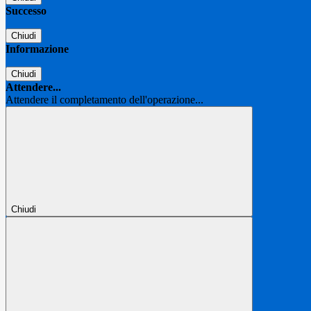
Successo
Chiudi
Informazione
Chiudi
Attendere...
Attendere il completamento dell'operazione...
Chiudi