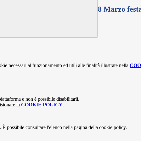
8 Marzo fest
kie necessari al funzionamento ed utili alle finalità illustrate nella
COO
attaforma e non è possibile disabilitarli.
isionare la
COOKIE POLICY
.
 È possibile consultare l'elenco nella pagina della cookie policy.