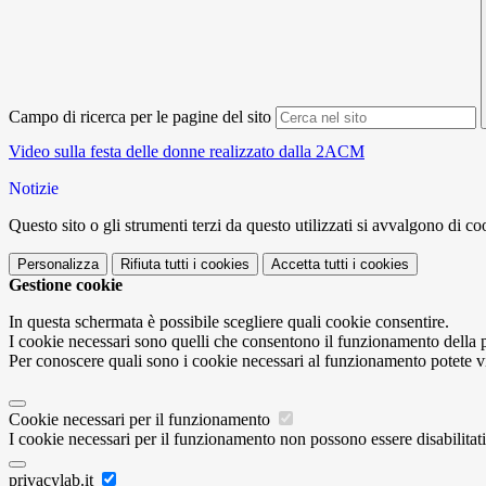
Campo di ricerca per le pagine del sito
Video sulla festa delle donne realizzato dalla 2ACM
Notizie
Questo sito o gli strumenti terzi da questo utilizzati si avvalgono di coo
Personalizza
Rifiuta tutti
i cookies
Accetta tutti
i cookies
Gestione cookie
In questa schermata è possibile scegliere quali cookie consentire.
I cookie necessari sono quelli che consentono il funzionamento della pi
Per conoscere quali sono i cookie necessari al funzionamento potete v
Cookie necessari per il funzionamento
I cookie necessari per il funzionamento non possono essere disabilitati.
privacylab.it