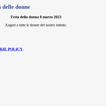
a delle donne
Festa della donna 8 marzo 2023
Auguri a tutte le donne del nostro istituto.
KIE POLICY
.