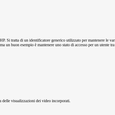
P. Si tratta di un identificatore generico utilizzato per mantenere le 
to, ma un buon esempio è mantenere uno stato di accesso per un utente tra
delle visualizzazioni dei video incorporati.