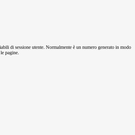
variabili di sessione utente. Normalmente è un numero generato in modo
 le pagine.