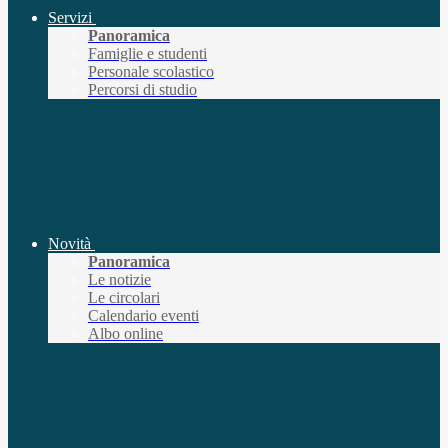
Servizi
Panoramica
Famiglie e studenti
Personale scolastico
Percorsi di studio
Novità
Panoramica
Le notizie
Le circolari
Calendario eventi
Albo online