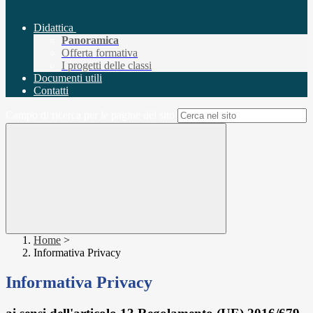
Didattica
Panoramica
Offerta formativa
I progetti delle classi
Documenti utili
Contatti
Campo di ricerca per le pagine del sito
Home
>
Informativa Privacy
Informativa Privacy