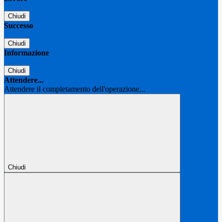
Chiudi
Successo
Chiudi
Informazione
Chiudi
Attendere...
Attendere il completamento dell'operazione...
Chiudi