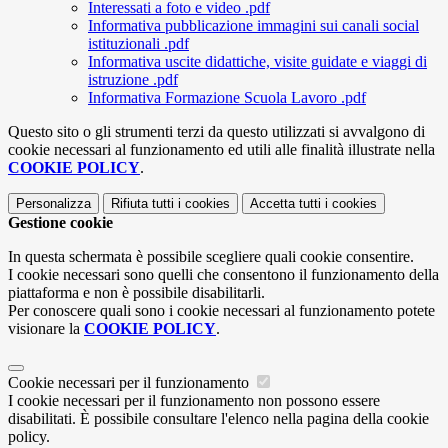
Interessati a foto e video .pdf
Informativa pubblicazione immagini sui canali social
istituzionali .pdf
Informativa uscite didattiche, visite guidate e viaggi di
istruzione .pdf
Informativa Formazione Scuola Lavoro .pdf
Questo sito o gli strumenti terzi da questo utilizzati si avvalgono di
cookie necessari al funzionamento ed utili alle finalità illustrate nella
COOKIE POLICY
.
Personalizza
Rifiuta tutti
i cookies
Accetta tutti
i cookies
Gestione cookie
In questa schermata è possibile scegliere quali cookie consentire.
I cookie necessari sono quelli che consentono il funzionamento della
piattaforma e non è possibile disabilitarli.
Per conoscere quali sono i cookie necessari al funzionamento potete
visionare la
COOKIE POLICY
.
Cookie necessari per il funzionamento
I cookie necessari per il funzionamento non possono essere
disabilitati. È possibile consultare l'elenco nella pagina della cookie
policy.