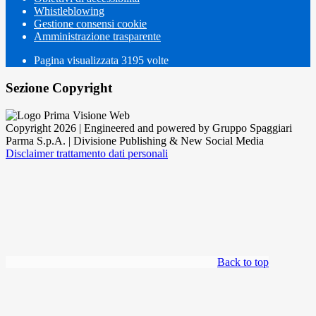
Whistleblowing
Gestione consensi cookie
Amministrazione trasparente
Pagina visualizzata
3195
volte
Sezione Copyright
Copyright 2026 | Engineered and powered by Gruppo Spaggiari
Parma S.p.A. | Divisione Publishing & New Social Media
Disclaimer trattamento dati personali
Back to top