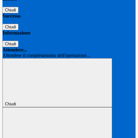
Chiudi
Successo
Chiudi
Informazione
Chiudi
Attendere...
Attendere il completamento dell'operazione...
Chiudi