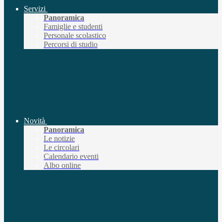
Servizi
Panoramica
Famiglie e studenti
Personale scolastico
Percorsi di studio
Novità
Panoramica
Le notizie
Le circolari
Calendario eventi
Albo online