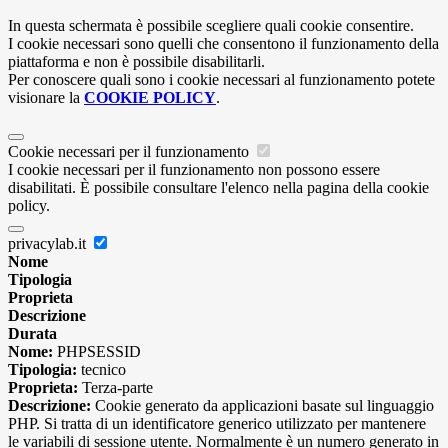
In questa schermata è possibile scegliere quali cookie consentire.
I cookie necessari sono quelli che consentono il funzionamento della
piattaforma e non è possibile disabilitarli.
Per conoscere quali sono i cookie necessari al funzionamento potete
visionare la
COOKIE POLICY
.
Cookie necessari per il funzionamento
I cookie necessari per il funzionamento non possono essere
disabilitati. È possibile consultare l'elenco nella pagina della cookie
policy.
privacylab.it
Nome
Tipologia
Proprieta
Descrizione
Durata
Nome:
PHPSESSID
Tipologia:
tecnico
Proprieta:
Terza-parte
Descrizione:
Cookie generato da applicazioni basate sul linguaggio
PHP. Si tratta di un identificatore generico utilizzato per mantenere
le variabili di sessione utente. Normalmente è un numero generato in