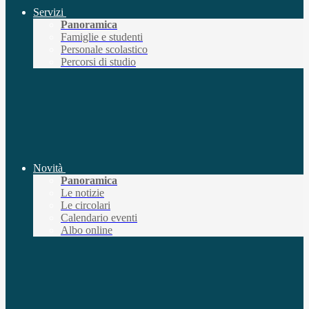
Servizi
Panoramica
Famiglie e studenti
Personale scolastico
Percorsi di studio
Novità
Panoramica
Le notizie
Le circolari
Calendario eventi
Albo online