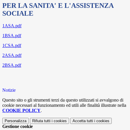
PER LA SANITA' E L'ASSISTENZA
SOCIALE
1ASA.pdf
1BSA.pdf
1CSA.pdf
2ASA.pdf
2BSA.pdf
Notizie
Questo sito o gli strumenti terzi da questo utilizzati si avvalgono di
cookie necessari al funzionamento ed utili alle finalità illustrate nella
COOKIE POLICY
.
Personalizza
Rifiuta tutti
i cookies
Accetta tutti
i cookies
Gestione cookie