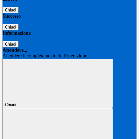
Chiudi
Successo
Chiudi
Informazione
Chiudi
Attendere...
Attendere il completamento dell'operazione...
Chiudi