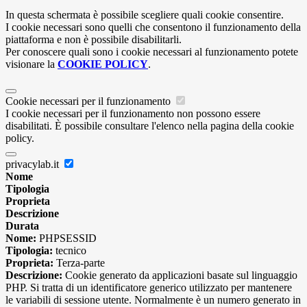
In questa schermata è possibile scegliere quali cookie consentire.
I cookie necessari sono quelli che consentono il funzionamento della
piattaforma e non è possibile disabilitarli.
Per conoscere quali sono i cookie necessari al funzionamento potete
visionare la
COOKIE POLICY
.
Cookie necessari per il funzionamento
I cookie necessari per il funzionamento non possono essere
disabilitati. È possibile consultare l'elenco nella pagina della cookie
policy.
privacylab.it
Nome
Tipologia
Proprieta
Descrizione
Durata
Nome:
PHPSESSID
Tipologia:
tecnico
Proprieta:
Terza-parte
Descrizione:
Cookie generato da applicazioni basate sul linguaggio
PHP. Si tratta di un identificatore generico utilizzato per mantenere
le variabili di sessione utente. Normalmente è un numero generato in