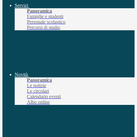
Servizi
Panoramica
Famiglie e studenti
Personale scolastico
Percorsi di studio
Novità
Panoramica
Le notizie
Le circolari
Calendario eventi
Albo online