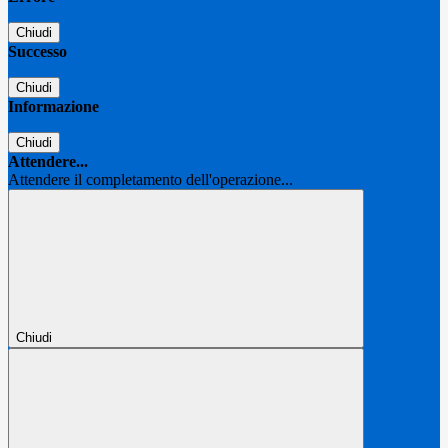
Chiudi
Successo
Chiudi
Informazione
Chiudi
Attendere...
Attendere il completamento dell'operazione...
Chiudi