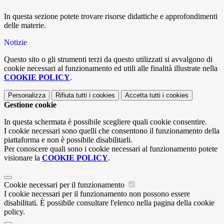
In questa sezione potete trovare risorse didattiche e approfondimenti
delle materie.
Notizie
Questo sito o gli strumenti terzi da questo utilizzati si avvalgono di
cookie necessari al funzionamento ed utili alle finalità illustrate nella
COOKIE POLICY
.
Personalizza
Rifiuta tutti
i cookies
Accetta tutti
i cookies
Gestione cookie
In questa schermata è possibile scegliere quali cookie consentire.
I cookie necessari sono quelli che consentono il funzionamento della
piattaforma e non è possibile disabilitarli.
Per conoscere quali sono i cookie necessari al funzionamento potete
visionare la
COOKIE POLICY
.
Cookie necessari per il funzionamento
I cookie necessari per il funzionamento non possono essere
disabilitati. È possibile consultare l'elenco nella pagina della cookie
policy.