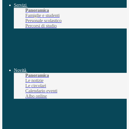
Servizi
Panoramica
Famiglie e studenti
Personale scolastico
Percorsi di studio
Novità
Panoramica
Le notizie
Le circolari
Calendario eventi
Albo online