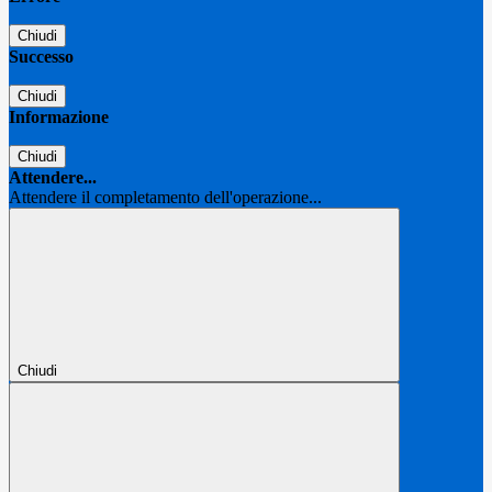
Chiudi
Successo
Chiudi
Informazione
Chiudi
Attendere...
Attendere il completamento dell'operazione...
Chiudi