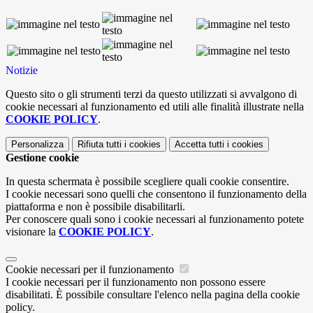
Notizie
Questo sito o gli strumenti terzi da questo utilizzati si avvalgono di
cookie necessari al funzionamento ed utili alle finalità illustrate nella
COOKIE POLICY
.
Personalizza
Rifiuta tutti
i cookies
Accetta tutti
i cookies
Gestione cookie
In questa schermata è possibile scegliere quali cookie consentire.
I cookie necessari sono quelli che consentono il funzionamento della
piattaforma e non è possibile disabilitarli.
Per conoscere quali sono i cookie necessari al funzionamento potete
visionare la
COOKIE POLICY
.
Cookie necessari per il funzionamento
I cookie necessari per il funzionamento non possono essere
disabilitati. È possibile consultare l'elenco nella pagina della cookie
policy.