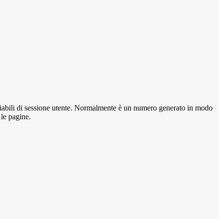
variabili di sessione utente. Normalmente è un numero generato in modo
 le pagine.