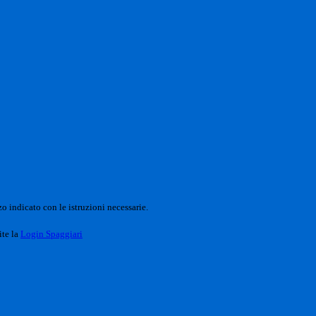
o indicato con le istruzioni necessarie.
ite la
Login Spaggiari