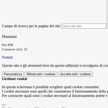
Campo di ricerca per le pagine del sito
Plasmami
File PDF
Contatore click: 25
Notizie
Questo sito o gli strumenti terzi da questo utilizzati si avvalgono di coo
Personalizza
Rifiuta tutti
i cookies
Accetta tutti
i cookies
Gestione cookie
In questa schermata è possibile scegliere quali cookie consentire.
I cookie necessari sono quelli che consentono il funzionamento della pi
Per conoscere quali sono i cookie necessari al funzionamento potete v