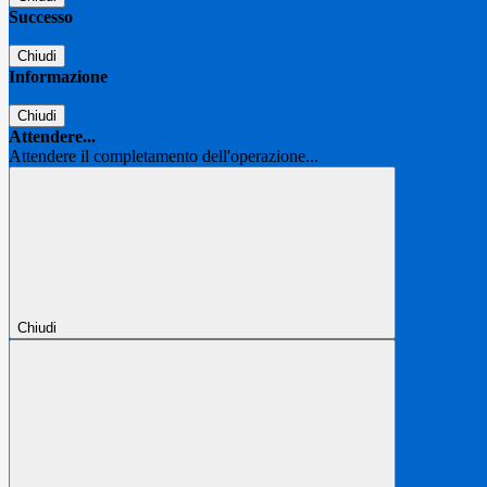
Successo
Chiudi
Informazione
Chiudi
Attendere...
Attendere il completamento dell'operazione...
Chiudi