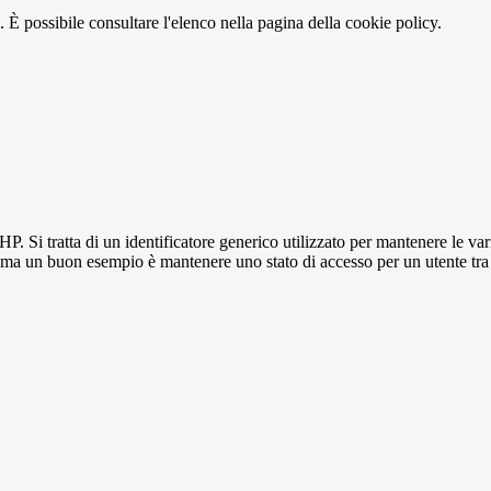
 È possibile consultare l'elenco nella pagina della cookie policy.
P. Si tratta di un identificatore generico utilizzato per mantenere le 
to, ma un buon esempio è mantenere uno stato di accesso per un utente tra