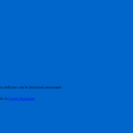
o indicato con le istruzioni necessarie.
ite la
Login Spaggiari