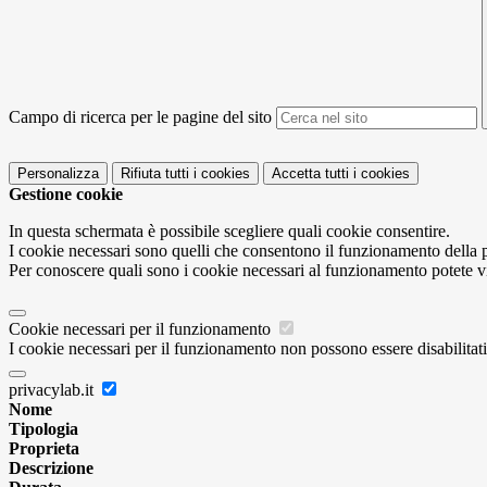
Campo di ricerca per le pagine del sito
Personalizza
Rifiuta tutti
i cookies
Accetta tutti
i cookies
Gestione cookie
In questa schermata è possibile scegliere quali cookie consentire.
I cookie necessari sono quelli che consentono il funzionamento della pi
Per conoscere quali sono i cookie necessari al funzionamento potete v
Cookie necessari per il funzionamento
I cookie necessari per il funzionamento non possono essere disabilitati.
privacylab.it
Nome
Tipologia
Proprieta
Descrizione