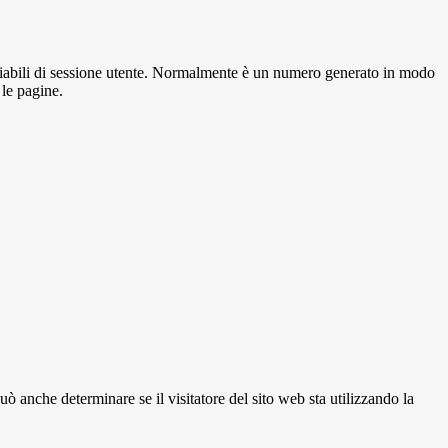
variabili di sessione utente. Normalmente è un numero generato in modo
 le pagine.
ò anche determinare se il visitatore del sito web sta utilizzando la