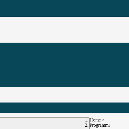
Home
>
Programmi