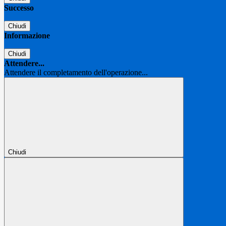
Successo
Chiudi
Informazione
Chiudi
Attendere...
Attendere il completamento dell'operazione...
Chiudi