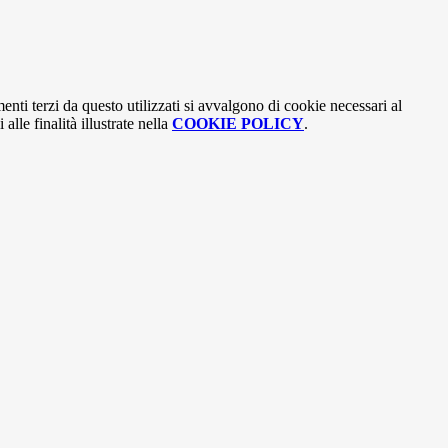
menti terzi da questo utilizzati si avvalgono di cookie necessari al
alle finalità illustrate nella
COOKIE POLICY
.