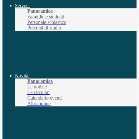
Servizi
Panoramica
Famiglie e studenti
Personale scolastico
Percorsi di studio
Novità
Panoramica
Le notizie
Le circolari
Calendario eventi
Albo online