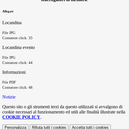
Allegati
Locandina
File JPG
Contatore click: 35
Locandina evento
File JPG
Contatore click: 44
Informazioni
File PDF
Contatore click: 48
Notizie
Questo sito o gli strumenti terzi da questo utilizzati si avvalgono di
cookie necessari al funzionamento ed utili alle finalità illustrate nella
COOKIE POLICY
.
Personalizza
Rifiuta tutti
i cookies
Accetta tutti
i cookies