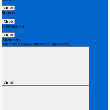
Chiudi
Successo
Chiudi
Informazione
Chiudi
Attendere...
Attendere il completamento dell'operazione...
Chiudi