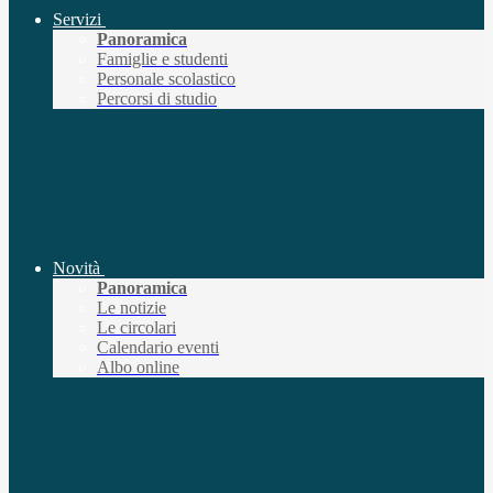
Servizi
Panoramica
Famiglie e studenti
Personale scolastico
Percorsi di studio
Novità
Panoramica
Le notizie
Le circolari
Calendario eventi
Albo online