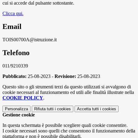
cui si accede dal pulsante sottostante.
Clicca qui.
Email
TOIS00700A@istruzione.it
Telefono
011/9210339
Pubblicato:
25-08-2023 -
Revisione:
25-08-2023
Questo sito o gli strumenti terzi da questo utilizzati si avvalgono di
cookie necessari al funzionamento ed utili alle finalità illustrate nella
COOKIE POLICY
.
Personalizza
Rifiuta tutti
i cookies
Accetta tutti
i cookies
Gestione cookie
In questa schermata è possibile scegliere quali cookie consentire.
I cookie necessari sono quelli che consentono il funzionamento della
piattaforma e non è possibile disabilitarli.