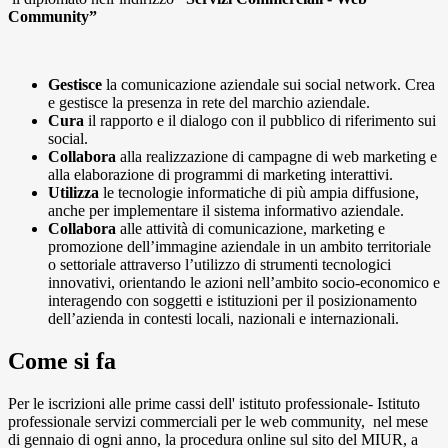
Community”
Gestisce
la comunicazione aziendale sui social network. Crea
e gestisce la presenza in rete del marchio aziendale.
Cura
il rapporto e il dialogo con il pubblico di riferimento sui
social.
Collabora
alla realizzazione di campagne di web marketing e
alla elaborazione di programmi di marketing interattivi.
Utilizza
le tecnologie informatiche di più ampia diffusione,
anche per implementare il sistema informativo aziendale.
Collabora
alle attività di comunicazione, marketing e
promozione dell’immagine aziendale in un ambito territoriale
o settoriale attraverso l’utilizzo di strumenti tecnologici
innovativi, orientando le azioni nell’ambito socio-economico e
interagendo con soggetti e istituzioni per il posizionamento
dell’azienda in contesti locali, nazionali e internazionali.
Come si fa
Per le iscrizioni alle prime cassi dell' istituto professionale- Istituto
professionale servizi commerciali per le web community,
nel mese
di gennaio di ogni anno, la procedura online sul sito del MIUR, a