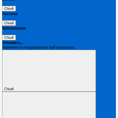
Chiudi
Successo
Chiudi
Informazione
Chiudi
Attendere...
Attendere il completamento dell'operazione...
Chiudi