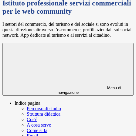
Istituto professionale servizi commerciali
per le web community
I settori del commercio, del turismo e del sociale si sono evoluti in
questa direzione attraverso l’e-commerce, profili aziendali sui social
network, App dedicate al turismo e ai servizi al cittadino.
Menu di
navigazione
Indice pagina
Percorso di studio
Struttura didattica
Cos'è
A cosa serve
Come si fa
Email