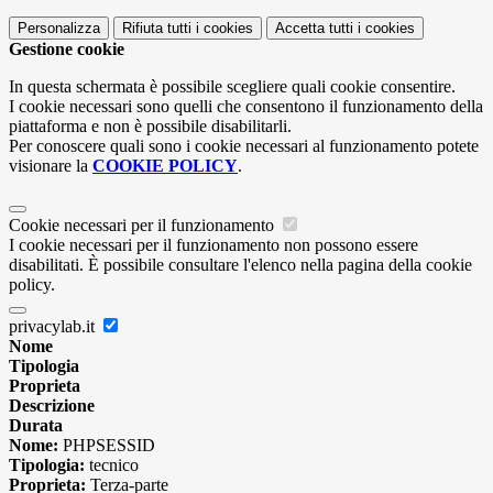
Personalizza
Rifiuta tutti
i cookies
Accetta tutti
i cookies
Gestione cookie
In questa schermata è possibile scegliere quali cookie consentire.
I cookie necessari sono quelli che consentono il funzionamento della
piattaforma e non è possibile disabilitarli.
Per conoscere quali sono i cookie necessari al funzionamento potete
visionare la
COOKIE POLICY
.
Cookie necessari per il funzionamento
I cookie necessari per il funzionamento non possono essere
disabilitati. È possibile consultare l'elenco nella pagina della cookie
policy.
privacylab.it
Nome
Tipologia
Proprieta
Descrizione
Durata
Nome:
PHPSESSID
Tipologia:
tecnico
Proprieta:
Terza-parte