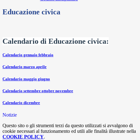
Educazione civica
Calendario di Educazione civica:
Calendario gennaio febbraio
Calendario marzo aprile
Calendario maggio giugno
Calendario settembre ottobre novembre
Calendario dicembre
Notizie
Questo sito o gli strumenti terzi da questo utilizzati si avvalgono di
cookie necessari al funzionamento ed utili alle finalità illustrate nella
COOKIE POLICY
.