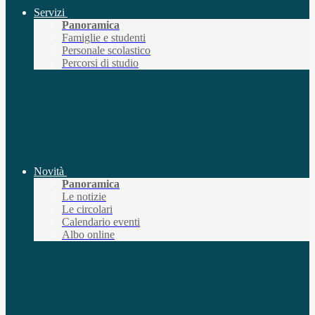
Servizi
Panoramica
Famiglie e studenti
Personale scolastico
Percorsi di studio
Novità
Panoramica
Le notizie
Le circolari
Calendario eventi
Albo online