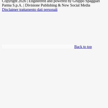
Copyright 2026 | Engineered and powered by Gruppo Spaggiari
Parma S.p.A. | Divisione Publishing & New Social Media
Disclaimer trattamento dati personali
Back to top