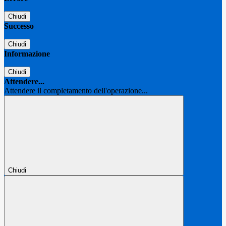
Chiudi
Successo
Chiudi
Informazione
Chiudi
Attendere...
Attendere il completamento dell'operazione...
Chiudi