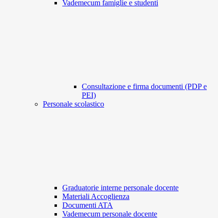
Vademecum famiglie e studenti
Consultazione e firma documenti (PDP e
PEI)
Personale scolastico
Graduatorie interne personale docente
Materiali Accoglienza
Documenti ATA
Vademecum personale docente