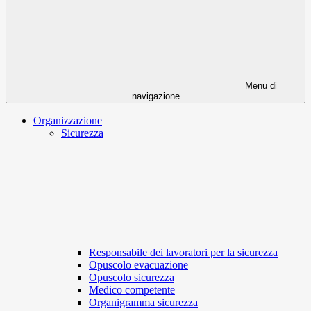
Menu di
navigazione
Organizzazione
Sicurezza
Responsabile dei lavoratori per la sicurezza
Opuscolo evacuazione
Opuscolo sicurezza
Medico competente
Organigramma sicurezza