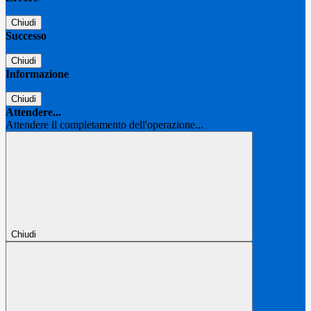
Chiudi
Successo
Chiudi
Informazione
Chiudi
Attendere...
Attendere il completamento dell'operazione...
Chiudi