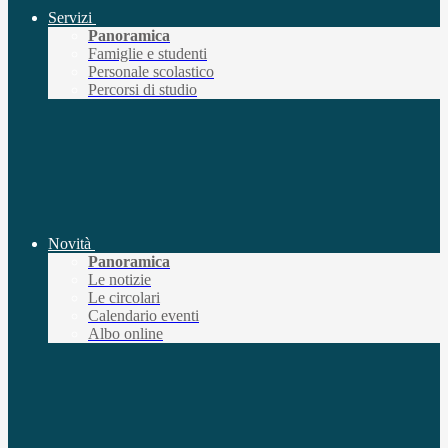
Servizi
Panoramica
Famiglie e studenti
Personale scolastico
Percorsi di studio
Novità
Panoramica
Le notizie
Le circolari
Calendario eventi
Albo online