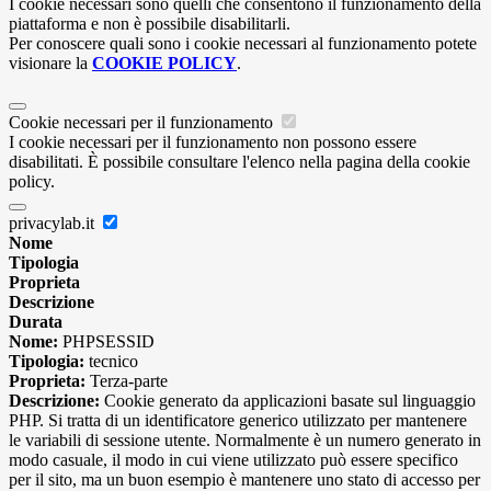
I cookie necessari sono quelli che consentono il funzionamento della
piattaforma e non è possibile disabilitarli.
Per conoscere quali sono i cookie necessari al funzionamento potete
visionare la
COOKIE POLICY
.
Cookie necessari per il funzionamento
I cookie necessari per il funzionamento non possono essere
disabilitati. È possibile consultare l'elenco nella pagina della cookie
policy.
privacylab.it
Nome
Tipologia
Proprieta
Descrizione
Durata
Nome:
PHPSESSID
Tipologia:
tecnico
Proprieta:
Terza-parte
Descrizione:
Cookie generato da applicazioni basate sul linguaggio
PHP. Si tratta di un identificatore generico utilizzato per mantenere
le variabili di sessione utente. Normalmente è un numero generato in
modo casuale, il modo in cui viene utilizzato può essere specifico
per il sito, ma un buon esempio è mantenere uno stato di accesso per