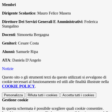
Membri
Dirigente Scolastico
: Mauro Felice Masera
Direttore Dei Servizi Generali E Amministrativi
: Federica
Stangalino
Docenti
: Simonetta Bergagna
Genitori
: Cesare Costa
Alunni:
Samuele Ripa
ATA
: Daniela D'Angelo
Notizie
Questo sito o gli strumenti terzi da questo utilizzati si avvalgono di
cookie necessari al funzionamento ed utili alle finalità illustrate nella
COOKIE POLICY
.
Personalizza
Rifiuta tutti
i cookies
Accetta tutti
i cookies
Gestione cookie
In questa schermata è possibile scegliere quali cookie consentire.