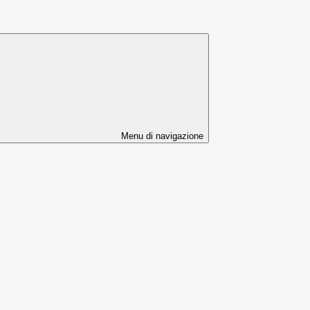
Menu di navigazione