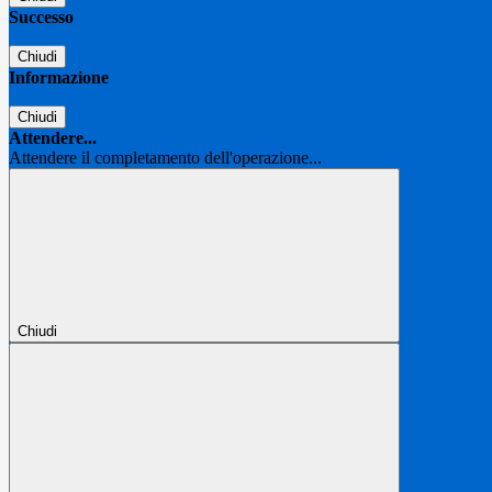
Successo
Chiudi
Informazione
Chiudi
Attendere...
Attendere il completamento dell'operazione...
Chiudi