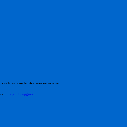
o indicato con le istruzioni necessarie.
ite la
Login Spaggiari