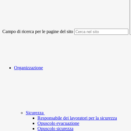
Campo di ricerca per le pagine del sito
Organizzazione
Sicurezza
Responsabile dei lavoratori per la sicurezza
Opuscolo evacuazione
Opuscolo sicurezza