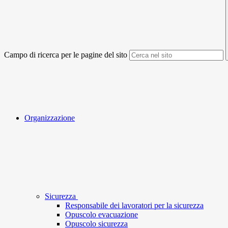
Campo di ricerca per le pagine del sito
Organizzazione
Sicurezza
Responsabile dei lavoratori per la sicurezza
Opuscolo evacuazione
Opuscolo sicurezza