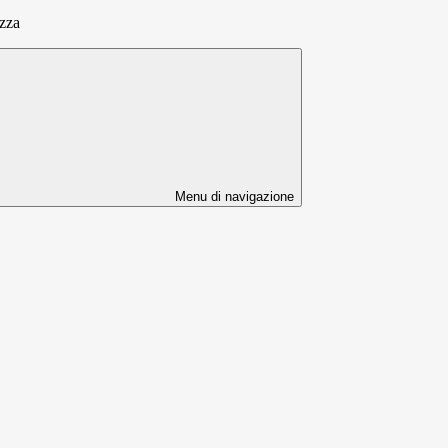
zza
Menu di navigazione