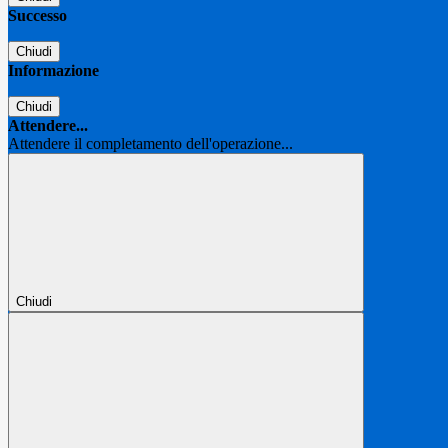
Successo
Chiudi
Informazione
Chiudi
Attendere...
Attendere il completamento dell'operazione...
Chiudi