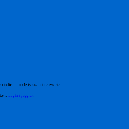
o indicato con le istruzioni necessarie.
ite la
Login Spaggiari