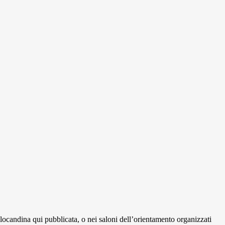
 locandina qui pubblicata, o nei saloni dell’orientamento organizzati