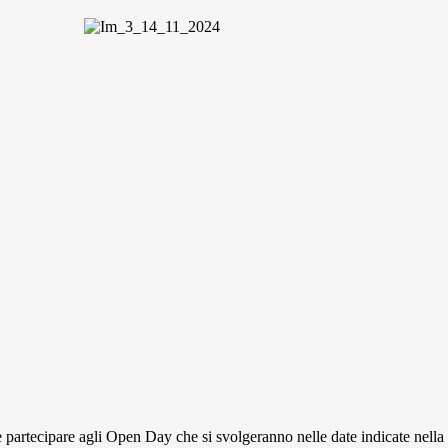
le partecipare agli Open Day che si svolgeranno nelle date indicate nella