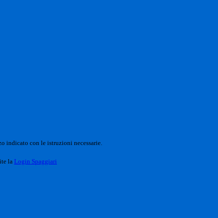
o indicato con le istruzioni necessarie.
ite la
Login Spaggiari