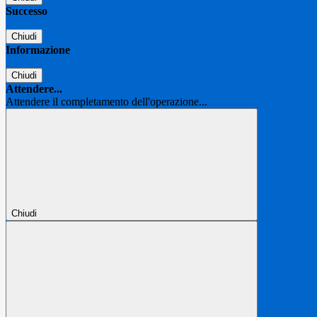
Successo
Chiudi
Informazione
Chiudi
Attendere...
Attendere il completamento dell'operazione...
Chiudi