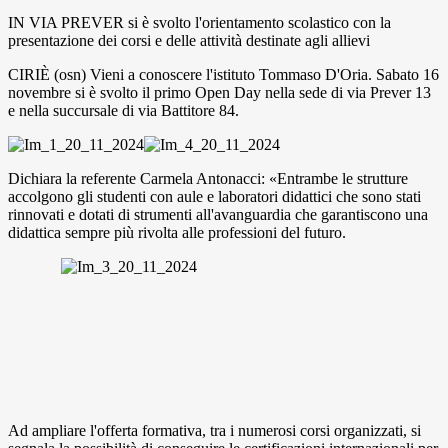
IN VIA PREVER si è svolto l'orientamento scolastico con la
presentazione dei corsi e delle attività destinate agli allievi
CIRIÈ (osn) Vieni a conoscere l'istituto Tommaso D'Oria. Sabato 16
novembre si è svolto il primo Open Day nella sede di via Prever 13
e nella succursale di via Battitore 84.
Dichiara la referente Carmela Antonacci: «Entrambe le strutture
accolgono gli studenti con aule e laboratori didattici che sono stati
rinnovati e dotati di strumenti all'avanguardia che garantiscono una
didattica sempre più rivolta alle professioni del futuro.
Ad ampliare l'offerta formativa, tra i numerosi corsi organizzati, si