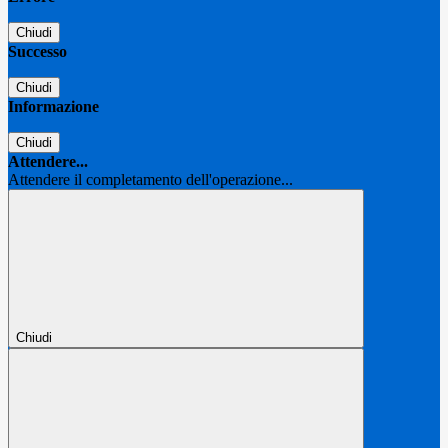
Chiudi
Successo
Chiudi
Informazione
Chiudi
Attendere...
Attendere il completamento dell'operazione...
Chiudi