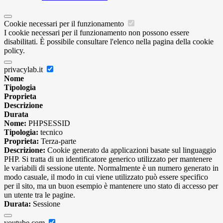
Cookie necessari per il funzionamento
I cookie necessari per il funzionamento non possono essere
disabilitati. È possibile consultare l'elenco nella pagina della cookie
policy.
privacylab.it
Nome
Tipologia
Proprieta
Descrizione
Durata
Nome:
PHPSESSID
Tipologia:
tecnico
Proprieta:
Terza-parte
Descrizione:
Cookie generato da applicazioni basate sul linguaggio
PHP. Si tratta di un identificatore generico utilizzato per mantenere
le variabili di sessione utente. Normalmente è un numero generato in
modo casuale, il modo in cui viene utilizzato può essere specifico
per il sito, ma un buon esempio è mantenere uno stato di accesso per
un utente tra le pagine.
Durata:
Sessione
youtube.com