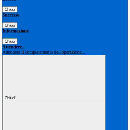
Chiudi
Successo
Chiudi
Informazione
Chiudi
Attendere...
Attendere il completamento dell'operazione...
Chiudi