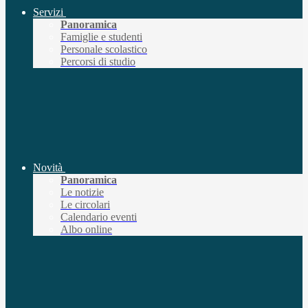
Servizi
Panoramica
Famiglie e studenti
Personale scolastico
Percorsi di studio
Novità
Panoramica
Le notizie
Le circolari
Calendario eventi
Albo online