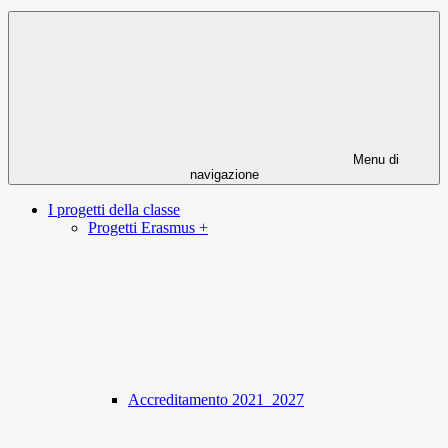
Menu di
navigazione
I progetti della classe
Progetti Erasmus +
Accreditamento 2021_2027