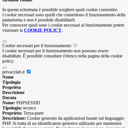
In questa schermata è possibile scegliere quali cookie consentire.
I cookie necessari sono quelli che consentono il funzionamento della
piattaforma e non è possibile disabilitarli.
Per conoscere quali sono i cookie necessari al funzionamento potete
visionare la
COOKIE POLICY
.
Cookie necessari per il funzionamento
I cookie necessari per il funzionamento non possono essere
disabilitati. È possibile consultare l'elenco nella pagina della cookie
policy.
privacylab.it
Nome
Tipologia
Proprieta
Descrizione
Durata
Nome:
PHPSESSID
Tipologia:
tecnico
Proprieta:
Terza-parte
Descrizione:
Cookie generato da applicazioni basate sul linguaggio
PHP. Si tratta di un identificatore generico utilizzato per mantenere