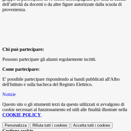
dell’attività da docenti o da altre figure autorizzate dalla scuola di
provenienza.
Chi può partecipare:
Possono partecipare gli alunni regolarmente iscritti.
Come partecipare:
E' possibile partecipare rispondendo ai bandi pubblicati all'Albo
dell'Istituto e sulla bacheca del Registro Elettrico.
Notizie
Questo sito o gli strumenti terzi da questo utilizzati si avvalgono di
cookie necessari al funzionamento ed utili alle finalità illustrate nella
COOKIE POLICY
.
Personalizza
Rifiuta tutti
i cookies
Accetta tutti
i cookies
Gestione cookie