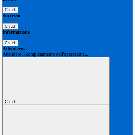
Chiudi
Successo
Chiudi
Informazione
Chiudi
Attendere...
Attendere il completamento dell'operazione...
Chiudi