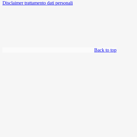
Disclaimer trattamento dati personali
Back to top