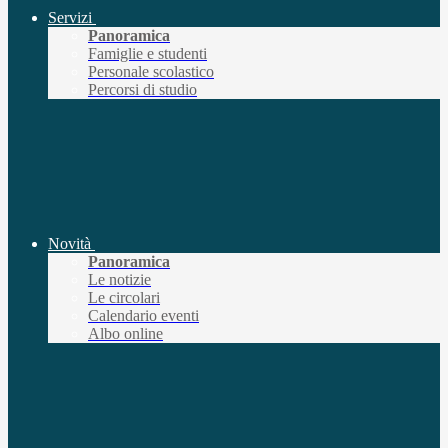
Servizi
Panoramica
Famiglie e studenti
Personale scolastico
Percorsi di studio
Novità
Panoramica
Le notizie
Le circolari
Calendario eventi
Albo online