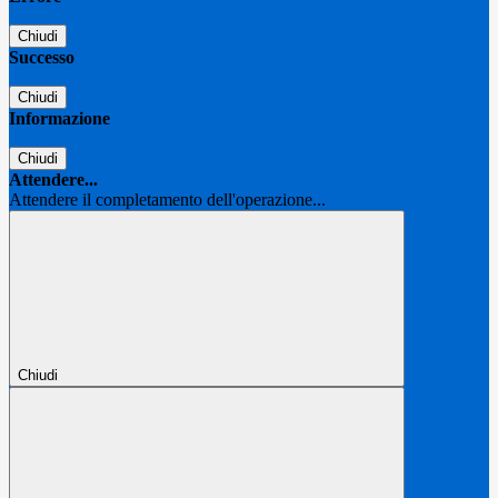
Chiudi
Successo
Chiudi
Informazione
Chiudi
Attendere...
Attendere il completamento dell'operazione...
Chiudi