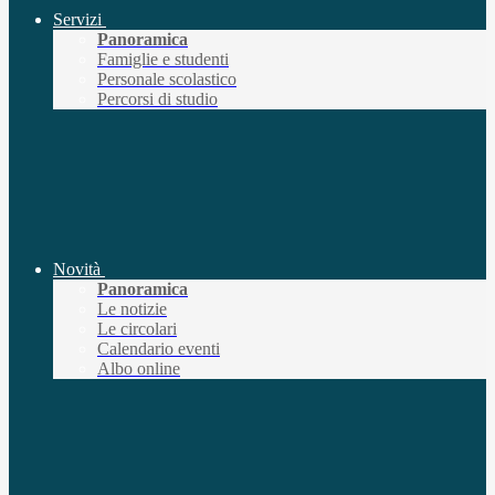
Servizi
Panoramica
Famiglie e studenti
Personale scolastico
Percorsi di studio
Novità
Panoramica
Le notizie
Le circolari
Calendario eventi
Albo online