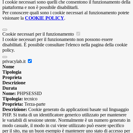
I cookie necessari sono quelli che consentono il funzionamento della
piattaforma e non è possibile disabilitarli.
Per conoscere quali sono i cookie necessari al funzionamento potete
visionare la
COOKIE POLICY
.
Cookie necessari per il funzionamento
I cookie necessari per il funzionamento non possono essere
disabilitati. È possibile consultare l'elenco nella pagina della cookie
policy.
privacylab.it
Nome
Tipologia
Proprieta
Descrizione
Durata
Nome:
PHPSESSID
Tipologia:
tecnico
Proprieta:
Terza-parte
Descrizione:
Cookie generato da applicazioni basate sul linguaggio
PHP. Si tratta di un identificatore generico utilizzato per mantenere
le variabili di sessione utente. Normalmente è un numero generato in
modo casuale, il modo in cui viene utilizzato può essere specifico
per il sito, ma un buon esempio è mantenere uno stato di accesso per