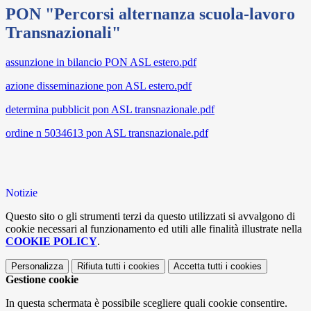
PON "Percorsi alternanza scuola-lavoro
Transnazionali"
assunzione in bilancio PON ASL estero.pdf
azione disseminazione pon ASL estero.pdf
determina pubblicit pon ASL transnazionale.pdf
ordine n 5034613 pon ASL transnazionale.pdf
Notizie
Questo sito o gli strumenti terzi da questo utilizzati si avvalgono di
cookie necessari al funzionamento ed utili alle finalità illustrate nella
COOKIE POLICY
.
Personalizza
Rifiuta tutti
i cookies
Accetta tutti
i cookies
Gestione cookie
In questa schermata è possibile scegliere quali cookie consentire.