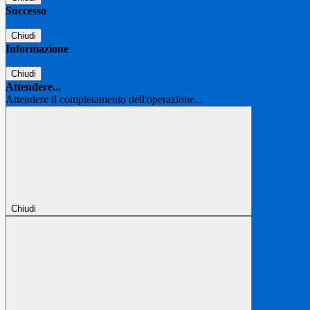
Successo
Chiudi
Informazione
Chiudi
Attendere...
Attendere il completamento dell'operazione...
Chiudi