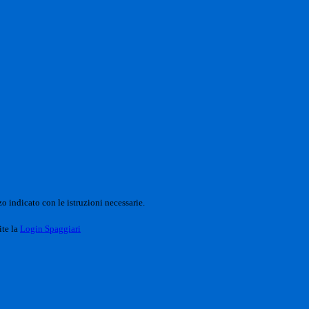
o indicato con le istruzioni necessarie.
ite la
Login Spaggiari