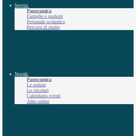
Servizi
Panoramica
Famiglie e studenti
Personale scolastico
Percorsi di studio
Novità
Panoramica
Le notizie
Le circolari
Calendario eventi
Albo online