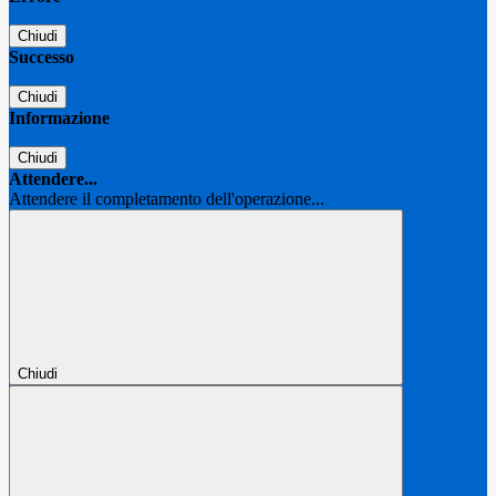
Chiudi
Successo
Chiudi
Informazione
Chiudi
Attendere...
Attendere il completamento dell'operazione...
Chiudi