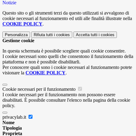
Notizie
Questo sito o gli strumenti terzi da questo utilizzati si avvalgono di
cookie necessari al funzionamento ed utili alle finalità illustrate nella
COOKIE POLICY
.
Personalizza
Rifiuta tutti
i cookies
Accetta tutti
i cookies
Gestione cookie
In questa schermata è possibile scegliere quali cookie consentire.
I cookie necessari sono quelli che consentono il funzionamento della
piattaforma e non è possibile disabilitarli.
Per conoscere quali sono i cookie necessari al funzionamento potete
visionare la
COOKIE POLICY
.
Cookie necessari per il funzionamento
I cookie necessari per il funzionamento non possono essere
disabilitati. È possibile consultare l'elenco nella pagina della cookie
policy.
privacylab.it
Nome
Tipologia
Proprieta