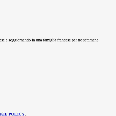
ese e soggiornando in una famiglia francese per tre settimane.
KIE POLICY
.