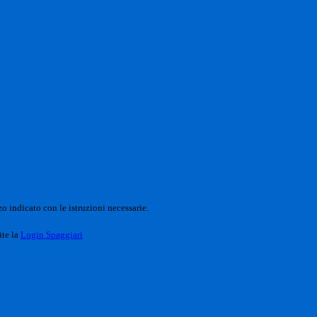
o indicato con le istruzioni necessarie.
ite la
Login Spaggiari