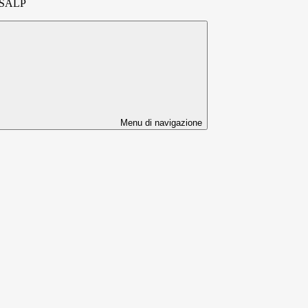
SALP
Menu di navigazione