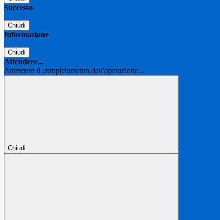
Successo
Chiudi
Informazione
Chiudi
Attendere...
Attendere il completamento dell'operazione...
Chiudi