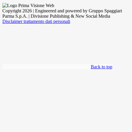
Copyright 2026 | Engineered and powered by Gruppo Spaggiari
Parma S.p.A. | Divisione Publishing & New Social Media
Disclaimer trattamento dati personali
Back to top