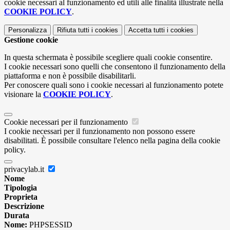
cookie necessari al funzionamento ed utili alle finalità illustrate nella
COOKIE POLICY
.
Personalizza
Rifiuta tutti
i cookies
Accetta tutti
i cookies
Gestione cookie
In questa schermata è possibile scegliere quali cookie consentire.
I cookie necessari sono quelli che consentono il funzionamento della
piattaforma e non è possibile disabilitarli.
Per conoscere quali sono i cookie necessari al funzionamento potete
visionare la
COOKIE POLICY
.
Cookie necessari per il funzionamento
I cookie necessari per il funzionamento non possono essere
disabilitati. È possibile consultare l'elenco nella pagina della cookie
policy.
privacylab.it
Nome
Tipologia
Proprieta
Descrizione
Durata
Nome:
PHPSESSID