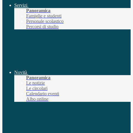
Servizi
Panoramica
Famiglie e studenti
Personale scolastico
Percorsi di studio
Novità
Panoramica
Le notizie
Le circolari
Calendario eventi
Albo online