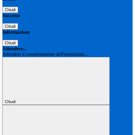
Chiudi
Successo
Chiudi
Informazione
Chiudi
Attendere...
Attendere il completamento dell'operazione...
Chiudi