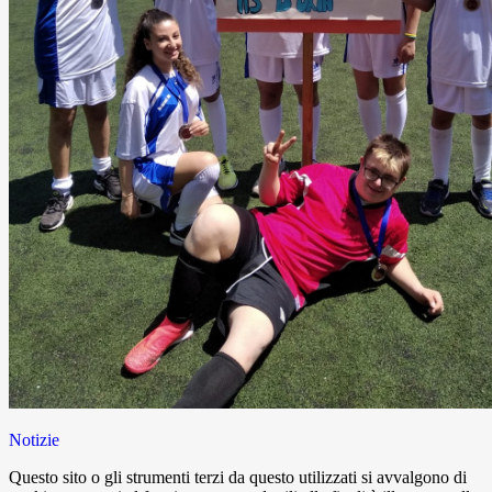
Notizie
Questo sito o gli strumenti terzi da questo utilizzati si avvalgono di