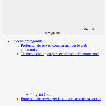
Menu di
navigazione
Studenti protagonisti
Professionale servizi commerciali per le web
community
Tecnico tecnologico per l'elettronica e l'elettrotecnica
Progetto Cicas
Professionale servizi per la sanità e l'assistenza sociale