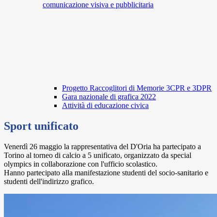
comunicazione visiva e pubblicitaria
Progetto Raccoglitori di Memorie 3CPR e 3DPR
Gara nazionale di grafica 2022
Attività di educazione civica
Sport unificato
Venerdì 26 maggio la rappresentativa del D'Oria ha partecipato a
Torino al torneo di calcio a 5 unificato, organizzato da special
olympics in collaborazione con l'ufficio scolastico.
Hanno partecipato alla manifestazione studenti del socio-sanitario e
studenti dell'indirizzo grafico.