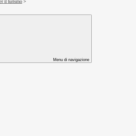
r il turismo
>
Menu di navigazione