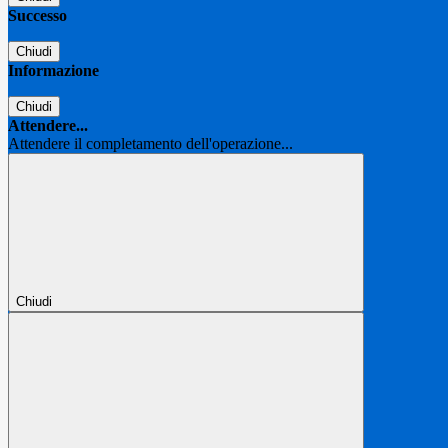
Successo
Chiudi
Informazione
Chiudi
Attendere...
Attendere il completamento dell'operazione...
Chiudi