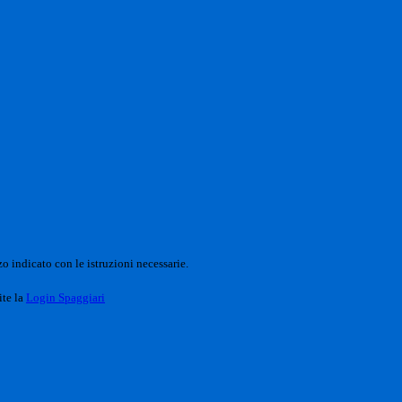
o indicato con le istruzioni necessarie.
ite la
Login Spaggiari