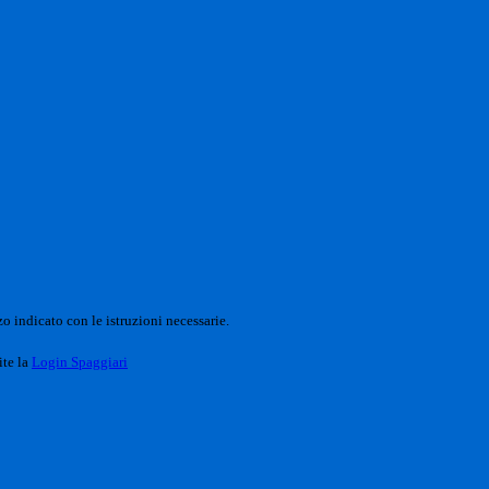
o indicato con le istruzioni necessarie.
ite la
Login Spaggiari