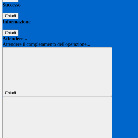
Successo
Chiudi
Informazione
Chiudi
Attendere...
Attendere il completamento dell'operazione...
Chiudi