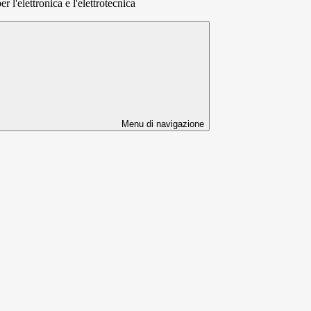
 l'elettronica e l'elettrotecnica
Menu di navigazione