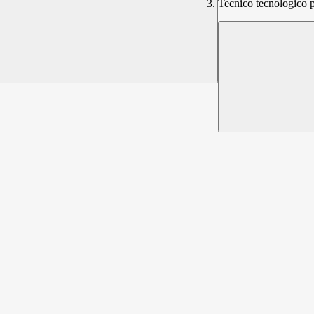
Tecnico tecnologico per