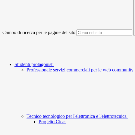
Campo di ricerca per le pagine del sito
Studenti protagonisti
Professionale servizi commerciali per le web community
Tecnico tecnologico per l'elettronica e l'elettrotecnica
Progetto Cicas