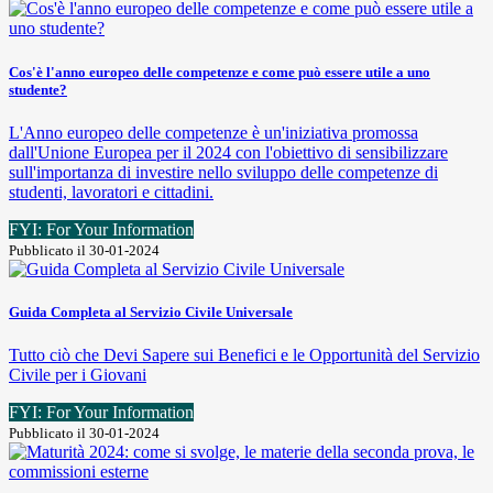
Cos'è l'anno europeo delle competenze e come può essere utile a uno
studente?
L'Anno europeo delle competenze è un'iniziativa promossa
dall'Unione Europea per il 2024 con l'obiettivo di sensibilizzare
sull'importanza di investire nello sviluppo delle competenze di
studenti, lavoratori e cittadini.
FYI: For Your Information
Pubblicato il 30-01-2024
Guida Completa al Servizio Civile Universale
Tutto ciò che Devi Sapere sui Benefici e le Opportunità del Servizio
Civile per i Giovani
FYI: For Your Information
Pubblicato il 30-01-2024