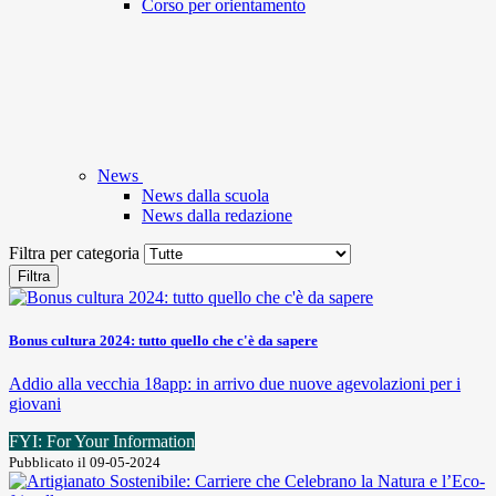
Corso per orientamento
News
News dalla scuola
News dalla redazione
Filtra per categoria
Filtra
Bonus cultura 2024: tutto quello che c'è da sapere
Addio alla vecchia 18app: in arrivo due nuove agevolazioni per i
giovani
FYI: For Your Information
Pubblicato il 09-05-2024