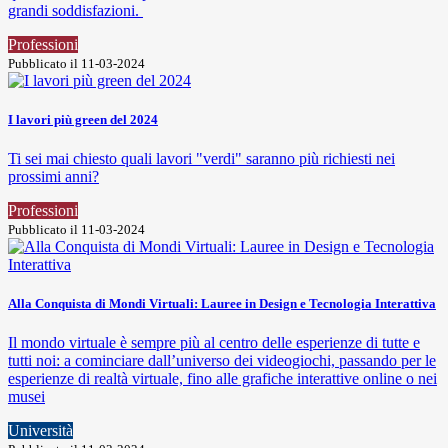
grandi soddisfazioni.
Professioni
Pubblicato il 11-03-2024
I lavori più green del 2024
Ti sei mai chiesto quali lavori "verdi" saranno più richiesti nei
prossimi anni?
Professioni
Pubblicato il 11-03-2024
Alla Conquista di Mondi Virtuali: Lauree in Design e Tecnologia Interattiva
Il mondo virtuale è sempre più al centro delle esperienze di tutte e
tutti noi: a cominciare dall’universo dei videogiochi, passando per le
esperienze di realtà virtuale, fino alle grafiche interattive online o nei
musei
Università