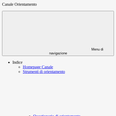
Canale Orientamento
Menu di
navigazione
Indice
Homepage Canale
Strumenti di orientamento