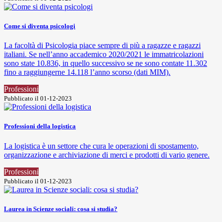
Come si diventa psicologi
La facoltà di Psicologia piace sempre di più a ragazze e ragazzi
italiani. Se nell’anno accademico 2020/2021 le immatricolazioni
sono state 10.836, in quello successivo se ne sono contate 11.302
fino a raggiungerne 14.118 l’anno scorso (dati MIM).
Professioni
Pubblicato il 01-12-2023
Professioni della logistica
La logistica è un settore che cura le operazioni di spostamento,
organizzazione e archiviazione di merci e prodotti di vario genere.
Professioni
Pubblicato il 01-12-2023
Laurea in Scienze sociali: cosa si studia?