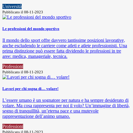
Università
Pubblicato il 08-11-2023
Le professioni del mondo sportivo
Il mondo dello sport offre davvero tantissime posizioni lavorative,
anche escludendo le carriere come atleti e atlete professionisti. Una
prima distinzione può essere fatta dividendo le professioni in tre
aree: medica, manageriale, tecnica.
Professioni
Pubblicato il 08-11-2023
Lavori per chi sogna di… volare!
L’essere umano è un sognatore per natura e ha sempre desiderato di
volare. Ma cosa rappresenta per noi il volo? Un’immagine di libertà,
segno di tranquillità, un’eterna pace e una mutevole
rappresentazione dell’animo umano.
Professioni
Pubblicato il 08-11-2023