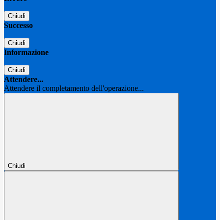
Chiudi
Successo
Chiudi
Informazione
Chiudi
Attendere...
Attendere il completamento dell'operazione...
Chiudi