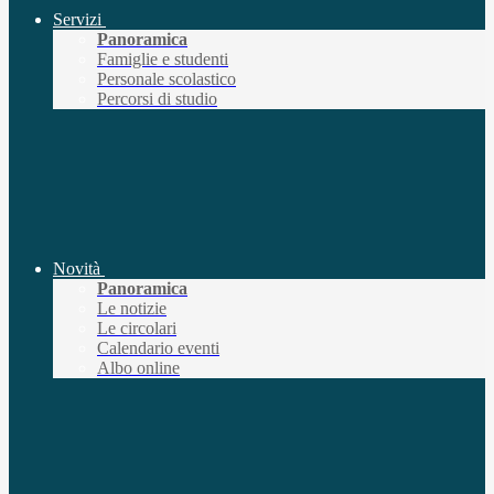
Servizi
Panoramica
Famiglie e studenti
Personale scolastico
Percorsi di studio
Novità
Panoramica
Le notizie
Le circolari
Calendario eventi
Albo online