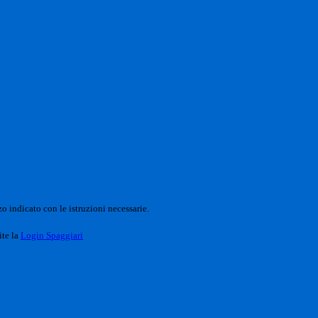
o indicato con le istruzioni necessarie.
ite la
Login Spaggiari