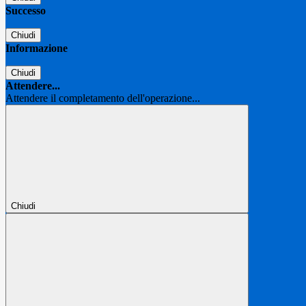
Successo
Chiudi
Informazione
Chiudi
Attendere...
Attendere il completamento dell'operazione...
Chiudi