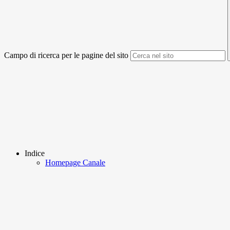
Campo di ricerca per le pagine del sito
Indice
Homepage Canale