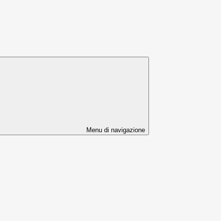
Menu di navigazione