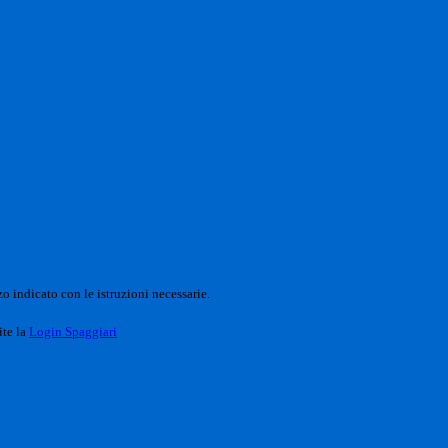
o indicato con le istruzioni necessarie.
ite la
Login Spaggiari