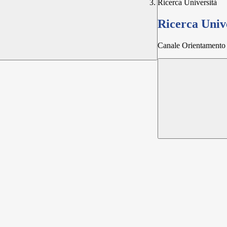
Ricerca Università
Ricerca Univ
Canale Orientamento