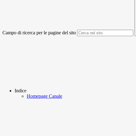
Campo di ricerca per le pagine del sito
Indice
Homepage Canale