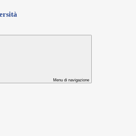
ersità
Menu di navigazione