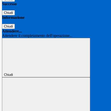
Successo
Chiudi
Informazione
Chiudi
Attendere...
Attendere il completamento dell'operazione...
Chiudi