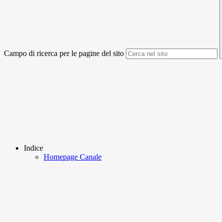
Campo di ricerca per le pagine del sito
Indice
Homepage Canale