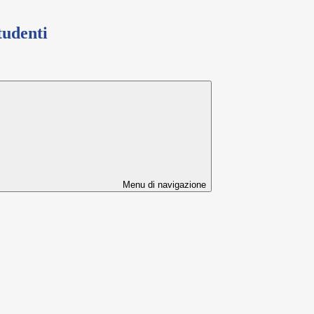
tudenti
Menu di navigazione