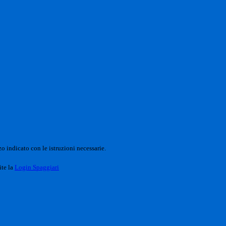
o indicato con le istruzioni necessarie.
ite la
Login Spaggiari