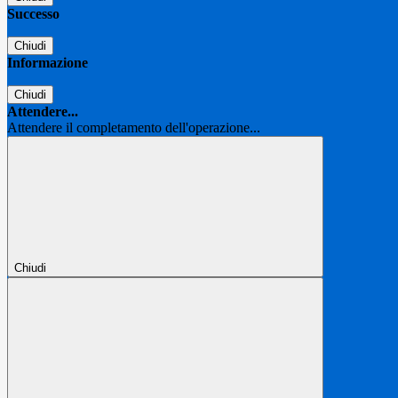
Successo
Chiudi
Informazione
Chiudi
Attendere...
Attendere il completamento dell'operazione...
Chiudi