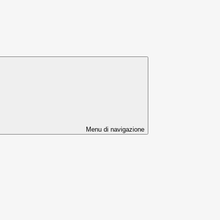
Menu di navigazione