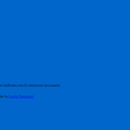
o indicato con le istruzioni necessarie.
ite la
Login Spaggiari