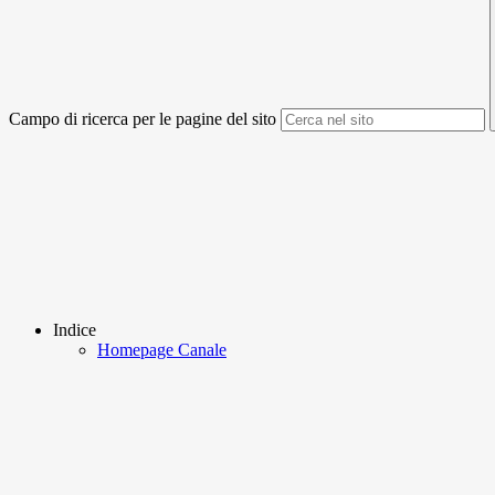
Campo di ricerca per le pagine del sito
Indice
Homepage Canale