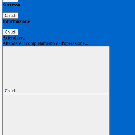
Successo
Chiudi
Informazione
Chiudi
Attendere...
Attendere il completamento dell'operazione...
Chiudi