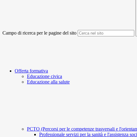
Campo di ricerca per le pagine del sito
Offerta formativa
Educazione civica
Educazione alla salute
PCTO (Percorsi per le competenze trasversali e l'orient
Professionale servizi per la sanità e l'assistenza soc