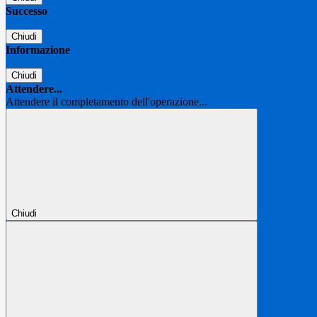
Successo
Chiudi
Informazione
Chiudi
Attendere...
Attendere il completamento dell'operazione...
Chiudi