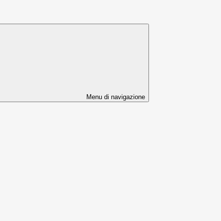
Menu di navigazione