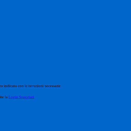
o indicato con le istruzioni necessarie.
ite la
Login Spaggiari