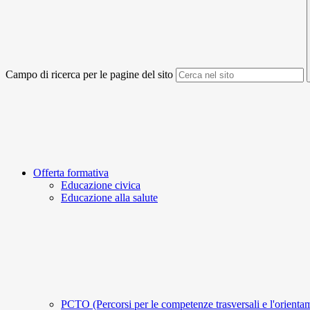
Campo di ricerca per le pagine del sito
Offerta formativa
Educazione civica
Educazione alla salute
PCTO (Percorsi per le competenze trasversali e l'orient