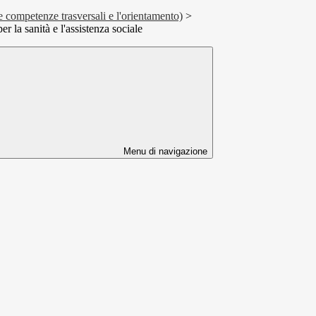
 competenze trasversali e l'orientamento)
>
er la sanità e l'assistenza sociale
Menu di navigazione