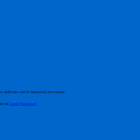
o indicato con le istruzioni necessarie.
ite la
Login Spaggiari