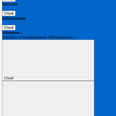
Successo
Chiudi
Informazione
Chiudi
Attendere...
Attendere il completamento dell'operazione...
Chiudi