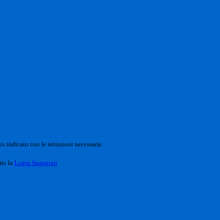
o indicato con le istruzioni necessarie.
ite la
Login Spaggiari