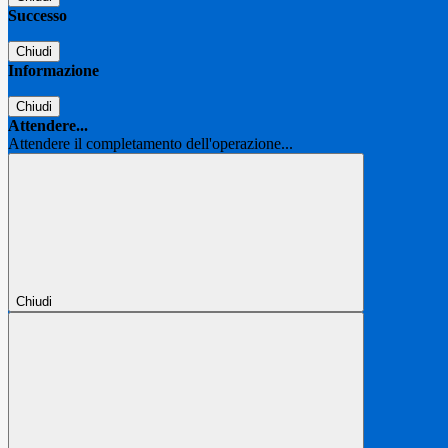
Successo
Chiudi
Informazione
Chiudi
Attendere...
Attendere il completamento dell'operazione...
Chiudi