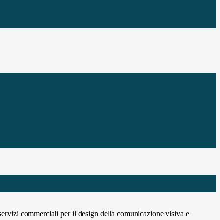
 servizi commerciali per il design della comunicazione visiva e