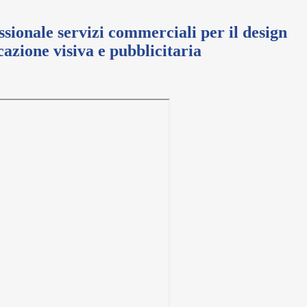
essionale servizi commerciali per il design
azione visiva e pubblicitaria