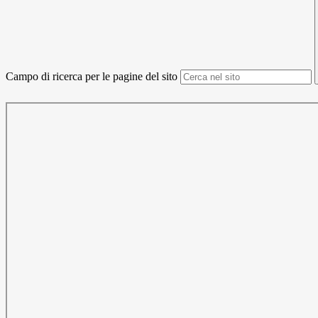
Campo di ricerca per le pagine del sito