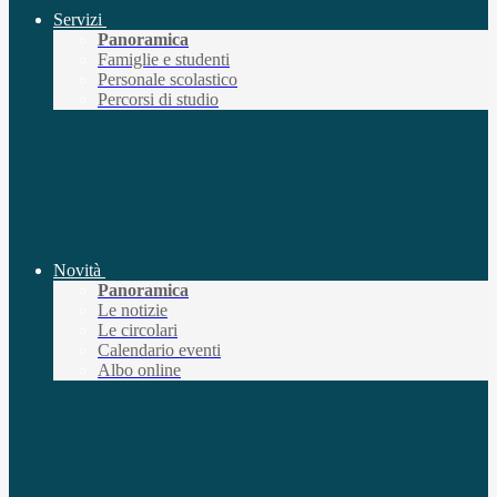
Servizi
Panoramica
Famiglie e studenti
Personale scolastico
Percorsi di studio
Novità
Panoramica
Le notizie
Le circolari
Calendario eventi
Albo online