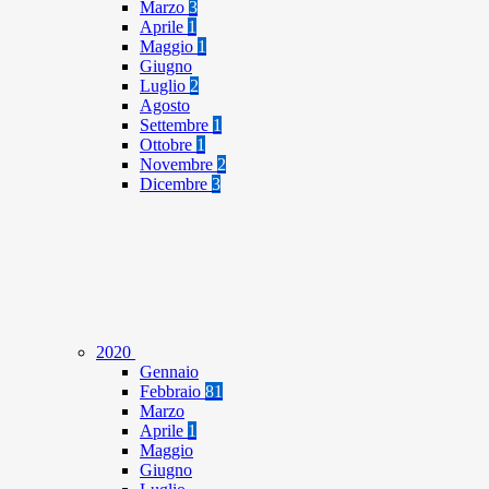
Marzo
3
Aprile
1
Maggio
1
Giugno
Luglio
2
Agosto
Settembre
1
Ottobre
1
Novembre
2
Dicembre
3
2020
Gennaio
Febbraio
81
Marzo
Aprile
1
Maggio
Giugno