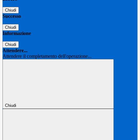
Chiudi
Successo
Chiudi
Informazione
Chiudi
Attendere...
Attendere il completamento dell'operazione...
Chiudi