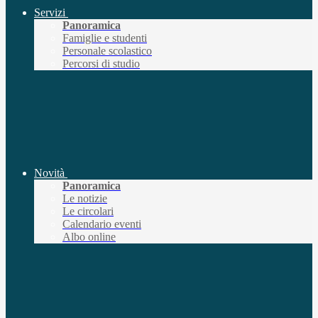
Servizi
Panoramica
Famiglie e studenti
Personale scolastico
Percorsi di studio
Novità
Panoramica
Le notizie
Le circolari
Calendario eventi
Albo online