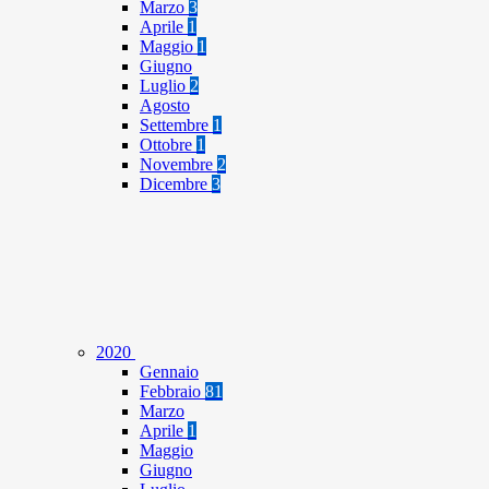
Marzo
3
Aprile
1
Maggio
1
Giugno
Luglio
2
Agosto
Settembre
1
Ottobre
1
Novembre
2
Dicembre
3
2020
Gennaio
Febbraio
81
Marzo
Aprile
1
Maggio
Giugno