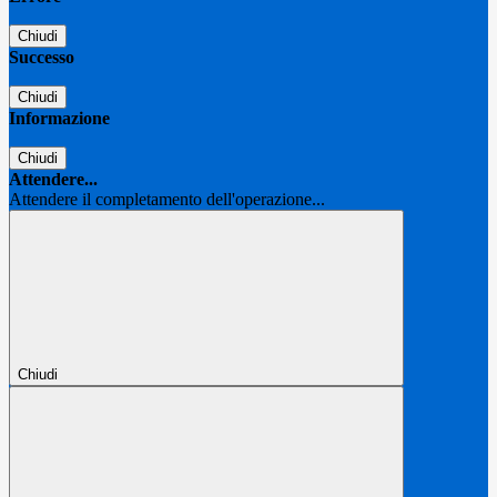
Chiudi
Successo
Chiudi
Informazione
Chiudi
Attendere...
Attendere il completamento dell'operazione...
Chiudi