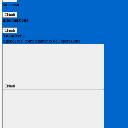
Successo
Chiudi
Informazione
Chiudi
Attendere...
Attendere il completamento dell'operazione...
Chiudi