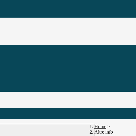
Home
>
Altre info