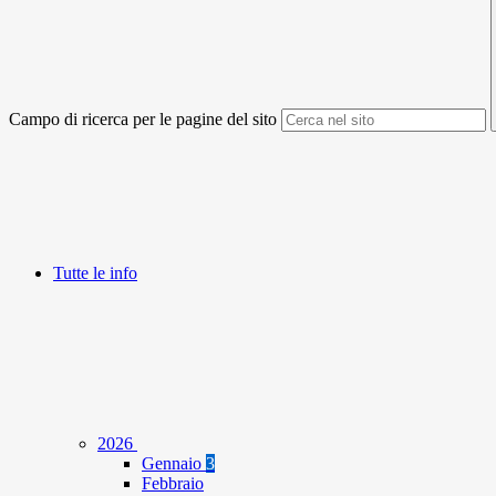
Campo di ricerca per le pagine del sito
Tutte le info
2026
Gennaio
3
Febbraio