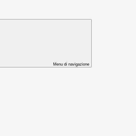
Menu di navigazione