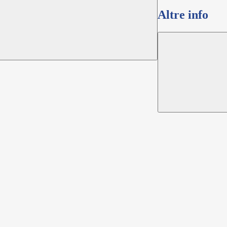
Altre info