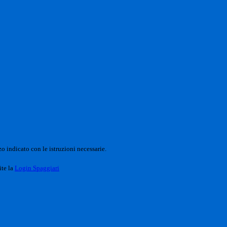
o indicato con le istruzioni necessarie.
ite la
Login Spaggiari