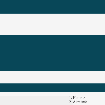
Home
>
Altre info