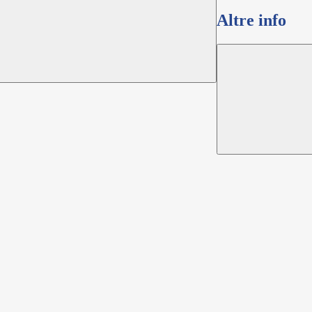
Altre info