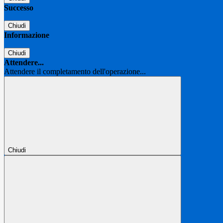
Successo
Chiudi
Informazione
Chiudi
Attendere...
Attendere il completamento dell'operazione...
Chiudi