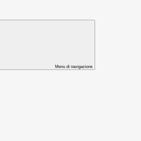
Menu di navigazione