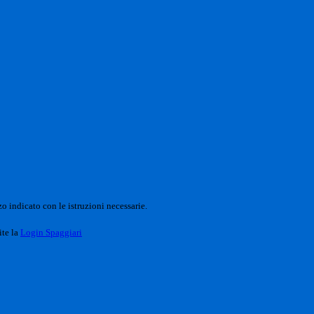
o indicato con le istruzioni necessarie.
ite la
Login Spaggiari