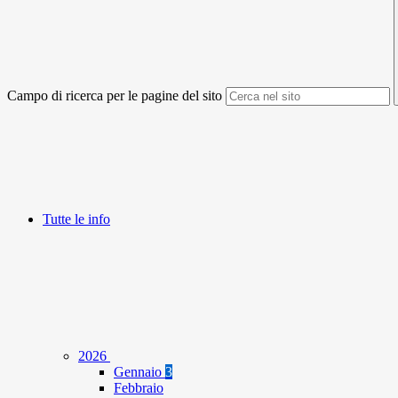
Campo di ricerca per le pagine del sito
Tutte le info
2026
Gennaio
3
Febbraio