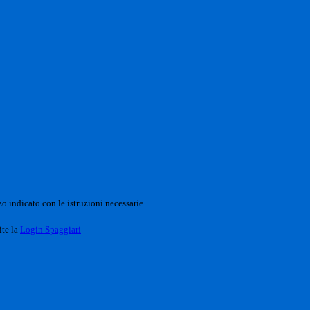
o indicato con le istruzioni necessarie.
ite la
Login Spaggiari