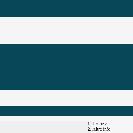
Home
>
Altre info