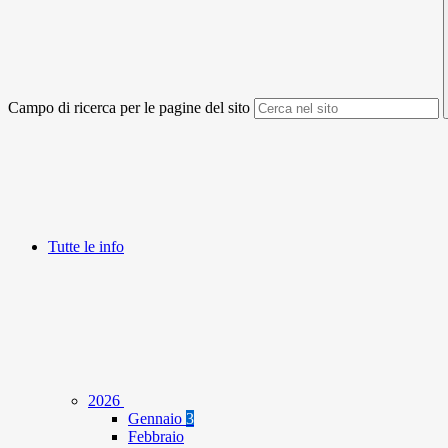
Campo di ricerca per le pagine del sito
Tutte le info
2026
Gennaio
3
Febbraio