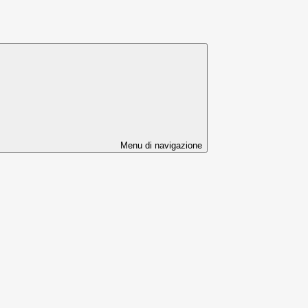
Menu di navigazione