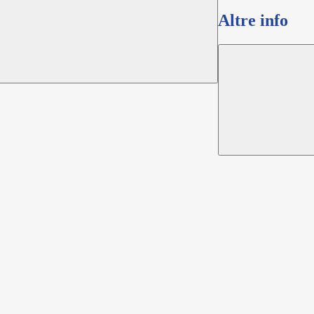
Altre info