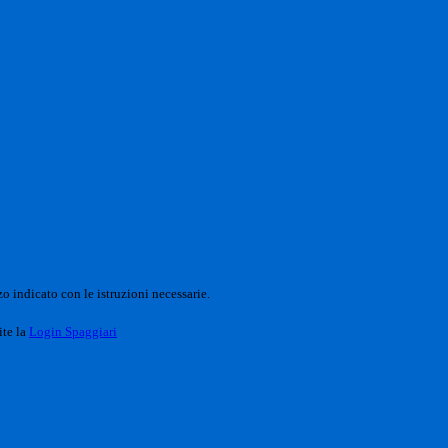
o indicato con le istruzioni necessarie.
ite la
Login Spaggiari