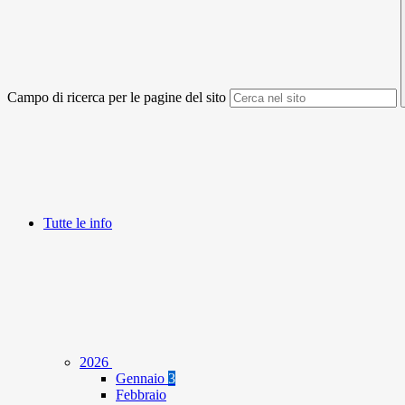
Campo di ricerca per le pagine del sito
Tutte le info
2026
Gennaio
3
Febbraio