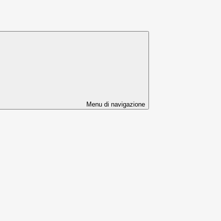
Menu di navigazione