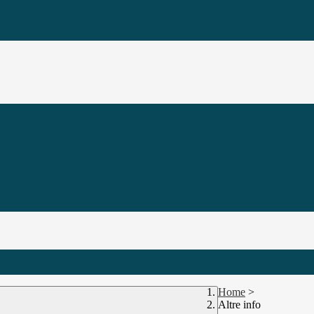
Home
>
Altre info