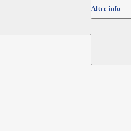
Altre info