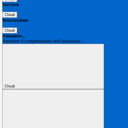
Successo
Chiudi
Informazione
Chiudi
Attendere...
Attendere il completamento dell'operazione...
Chiudi