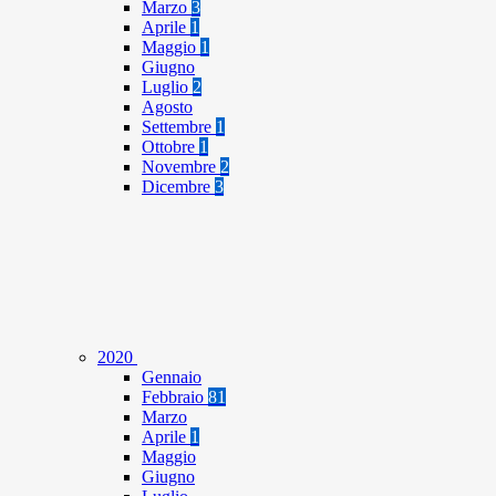
Marzo
3
Aprile
1
Maggio
1
Giugno
Luglio
2
Agosto
Settembre
1
Ottobre
1
Novembre
2
Dicembre
3
2020
Gennaio
Febbraio
81
Marzo
Aprile
1
Maggio
Giugno