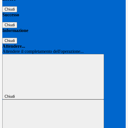
Chiudi
Successo
Chiudi
Informazione
Chiudi
Attendere...
Attendere il completamento dell'operazione...
Chiudi