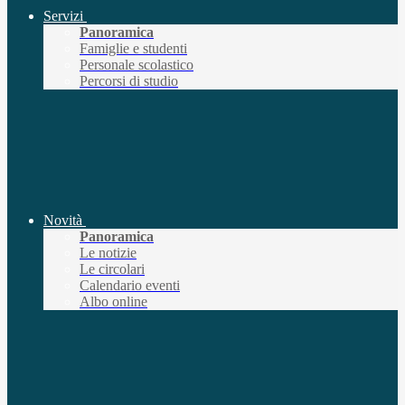
Servizi
Panoramica
Famiglie e studenti
Personale scolastico
Percorsi di studio
Novità
Panoramica
Le notizie
Le circolari
Calendario eventi
Albo online