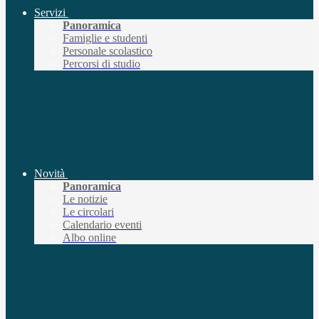
Servizi
Panoramica
Famiglie e studenti
Personale scolastico
Percorsi di studio
Novità
Panoramica
Le notizie
Le circolari
Calendario eventi
Albo online