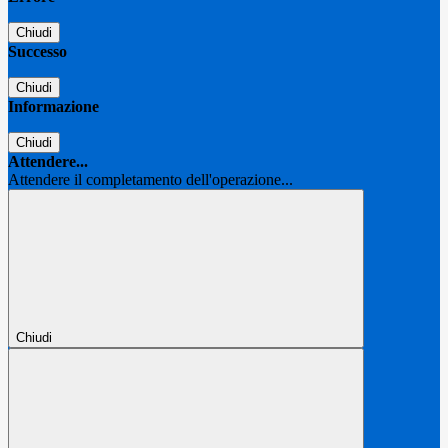
Chiudi
Successo
Chiudi
Informazione
Chiudi
Attendere...
Attendere il completamento dell'operazione...
Chiudi