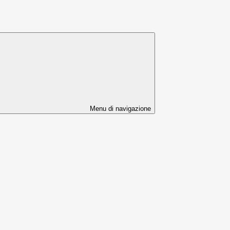
Menu di navigazione