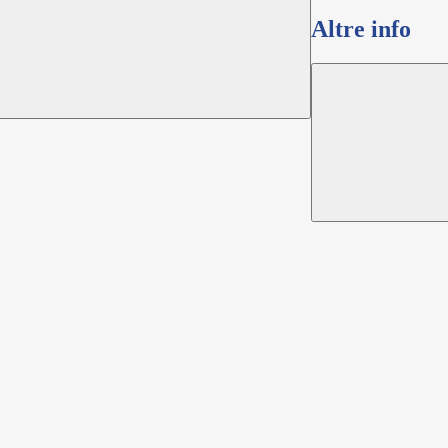
Altre info