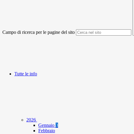
Campo di ricerca per le pagine del sito
Tutte le info
2026
Gennaio
3
Febbraio