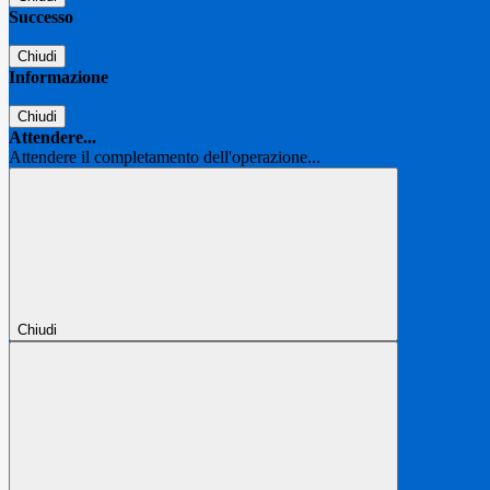
Successo
Chiudi
Informazione
Chiudi
Attendere...
Attendere il completamento dell'operazione...
Chiudi