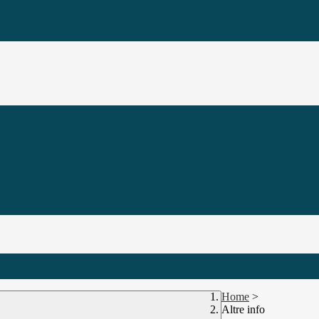
Home
>
Altre info