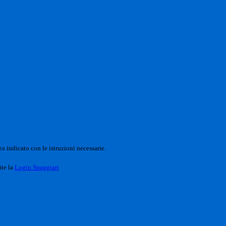
o indicato con le istruzioni necessarie.
ite la
Login Spaggiari