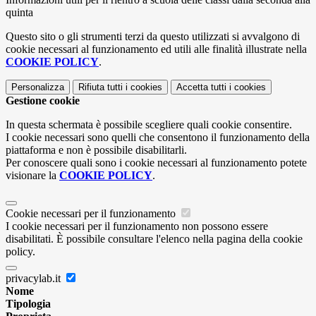
quinta
Questo sito o gli strumenti terzi da questo utilizzati si avvalgono di
cookie necessari al funzionamento ed utili alle finalità illustrate nella
COOKIE POLICY
.
Personalizza
Rifiuta tutti
i cookies
Accetta tutti
i cookies
Gestione cookie
In questa schermata è possibile scegliere quali cookie consentire.
I cookie necessari sono quelli che consentono il funzionamento della
piattaforma e non è possibile disabilitarli.
Per conoscere quali sono i cookie necessari al funzionamento potete
visionare la
COOKIE POLICY
.
Cookie necessari per il funzionamento
I cookie necessari per il funzionamento non possono essere
disabilitati. È possibile consultare l'elenco nella pagina della cookie
policy.
privacylab.it
Nome
Tipologia