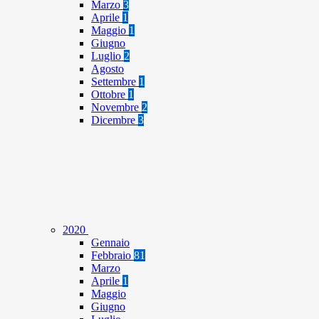
Marzo
3
Aprile
1
Maggio
1
Giugno
Luglio
2
Agosto
Settembre
1
Ottobre
1
Novembre
2
Dicembre
3
2020
Gennaio
Febbraio
81
Marzo
Aprile
1
Maggio
Giugno