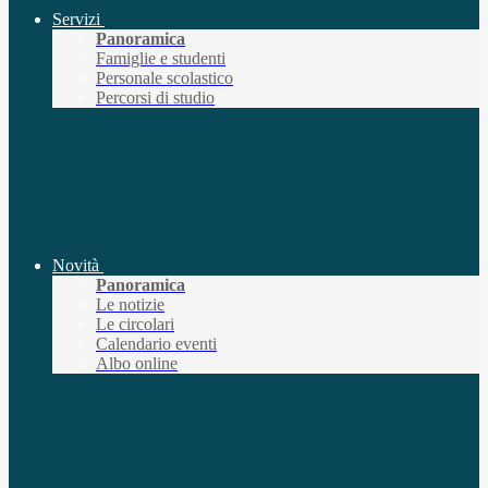
Servizi
Panoramica
Famiglie e studenti
Personale scolastico
Percorsi di studio
Novità
Panoramica
Le notizie
Le circolari
Calendario eventi
Albo online