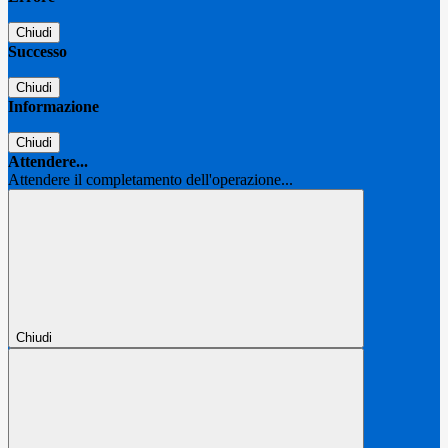
Chiudi
Successo
Chiudi
Informazione
Chiudi
Attendere...
Attendere il completamento dell'operazione...
Chiudi