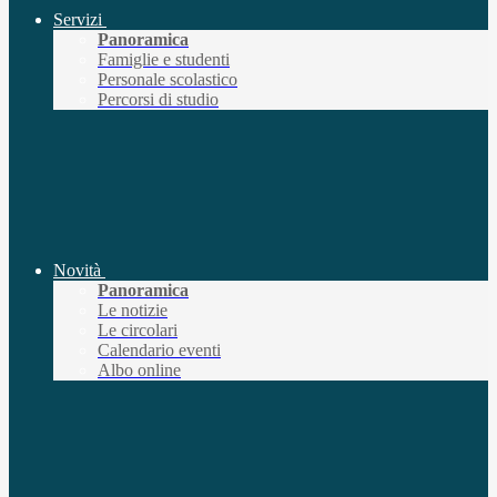
Servizi
Panoramica
Famiglie e studenti
Personale scolastico
Percorsi di studio
Novità
Panoramica
Le notizie
Le circolari
Calendario eventi
Albo online