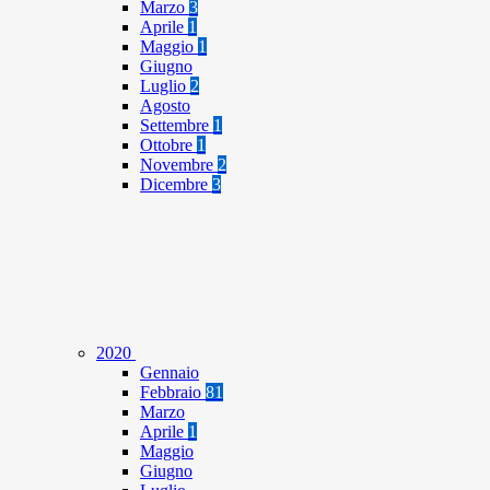
Marzo
3
Aprile
1
Maggio
1
Giugno
Luglio
2
Agosto
Settembre
1
Ottobre
1
Novembre
2
Dicembre
3
2020
Gennaio
Febbraio
81
Marzo
Aprile
1
Maggio
Giugno