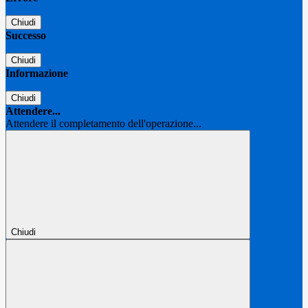
Chiudi
Successo
Chiudi
Informazione
Chiudi
Attendere...
Attendere il completamento dell'operazione...
Chiudi