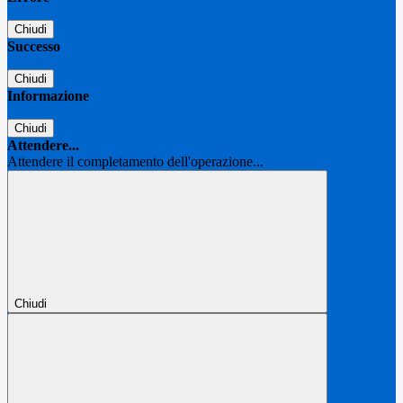
Chiudi
Successo
Chiudi
Informazione
Chiudi
Attendere...
Attendere il completamento dell'operazione...
Chiudi