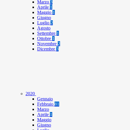
Marzo
3
Aprile
1
Maggio
1
Giugno
Luglio
2
Agosto
Settembre
1
Ottobre
1
Novembre
2
Dicembre
3
2020
Gennaio
Febbraio
81
Marzo
Aprile
1
Maggio
Giugno