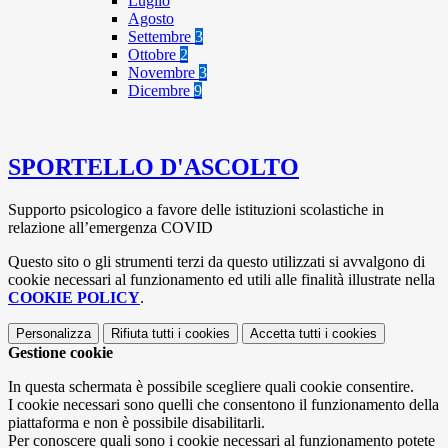
Luglio
Agosto
Settembre
3
Ottobre
2
Novembre
3
Dicembre
9
SPORTELLO D'ASCOLTO
Supporto psicologico a favore delle istituzioni scolastiche in
relazione all’emergenza COVID
Questo sito o gli strumenti terzi da questo utilizzati si avvalgono di
cookie necessari al funzionamento ed utili alle finalità illustrate nella
COOKIE POLICY
.
Personalizza
Rifiuta tutti
i cookies
Accetta tutti
i cookies
Gestione cookie
In questa schermata è possibile scegliere quali cookie consentire.
I cookie necessari sono quelli che consentono il funzionamento della
piattaforma e non è possibile disabilitarli.
Per conoscere quali sono i cookie necessari al funzionamento potete