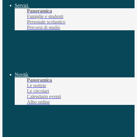
Servizi
Panoramica
Famiglie e studenti
Personale scolastico
Percorsi di studio
Novità
Panoramica
Le notizie
Le circolari
Calendario eventi
Albo online