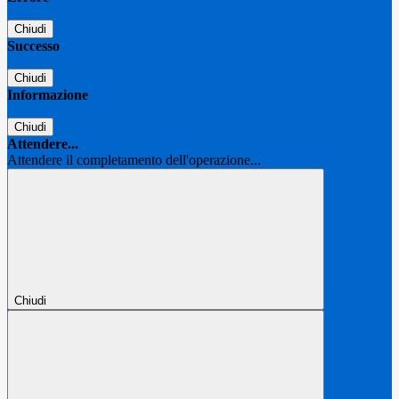
Chiudi
Successo
Chiudi
Informazione
Chiudi
Attendere...
Attendere il completamento dell'operazione...
Chiudi