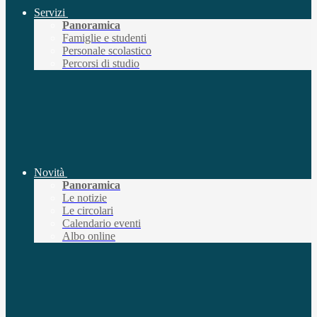
Servizi
Panoramica
Famiglie e studenti
Personale scolastico
Percorsi di studio
Novità
Panoramica
Le notizie
Le circolari
Calendario eventi
Albo online