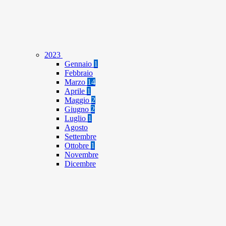
2023
Gennaio
1
Febbraio
Marzo
14
Aprile
1
Maggio
2
Giugno
2
Luglio
1
Agosto
Settembre
Ottobre
1
Novembre
Dicembre