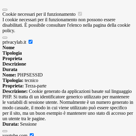
Cookie necessari per il funzionamento
I cookie necessari per il funzionamento non possono essere
disabilitati. È possibile consultare l'elenco nella pagina della cookie
policy.
privacylab.it
Nome
Tipologia
Proprieta
Descrizione
Durata
Nome:
PHPSESSID
Tipologia:
tecnico
Proprieta:
Terza-parte
Descrizione:
Cookie generato da applicazioni basate sul linguaggio
PHP. Si tratta di un identificatore generico utilizzato per mantenere
le variabili di sessione utente. Normalmente è un numero generato in
modo casuale, il modo in cui viene utilizzato può essere specifico
per il sito, ma un buon esempio è mantenere uno stato di accesso per
un utente tra le pagine.
Durata:
Sessione
youtube.com