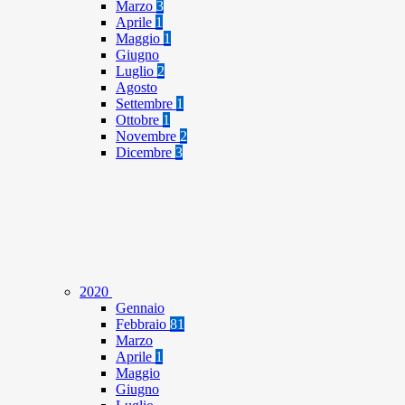
Marzo
3
Aprile
1
Maggio
1
Giugno
Luglio
2
Agosto
Settembre
1
Ottobre
1
Novembre
2
Dicembre
3
2020
Gennaio
Febbraio
81
Marzo
Aprile
1
Maggio
Giugno