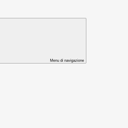
Menu di navigazione