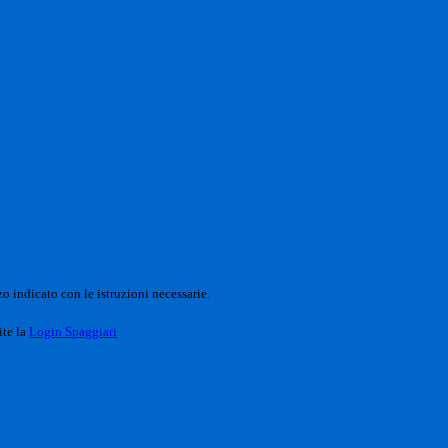
o indicato con le istruzioni necessarie.
ite la
Login Spaggiari