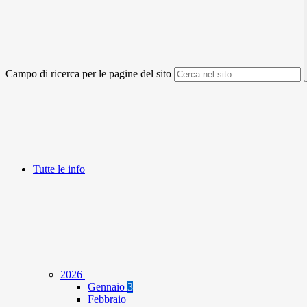
Campo di ricerca per le pagine del sito
Tutte le info
2026
Gennaio
3
Febbraio