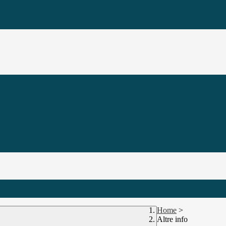
Home
>
Altre info