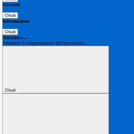
Successo
Chiudi
Informazione
Chiudi
Attendere...
Attendere il completamento dell'operazione...
Chiudi