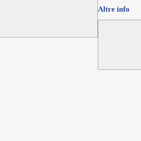
Altre info