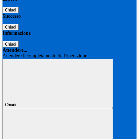
Chiudi
Successo
Chiudi
Informazione
Chiudi
Attendere...
Attendere il completamento dell'operazione...
Chiudi