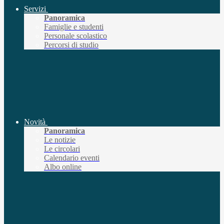
Servizi
Panoramica
Famiglie e studenti
Personale scolastico
Percorsi di studio
Novità
Panoramica
Le notizie
Le circolari
Calendario eventi
Albo online