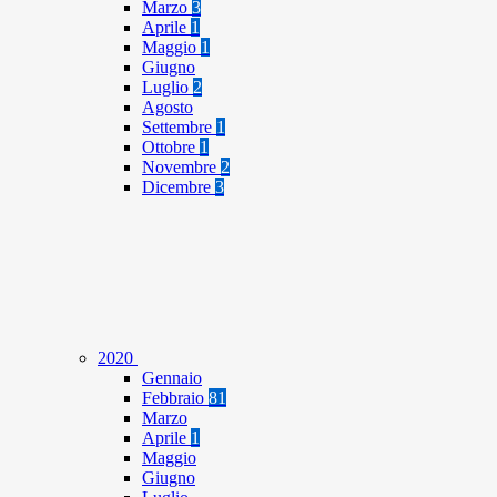
Marzo
3
Aprile
1
Maggio
1
Giugno
Luglio
2
Agosto
Settembre
1
Ottobre
1
Novembre
2
Dicembre
3
2020
Gennaio
Febbraio
81
Marzo
Aprile
1
Maggio
Giugno