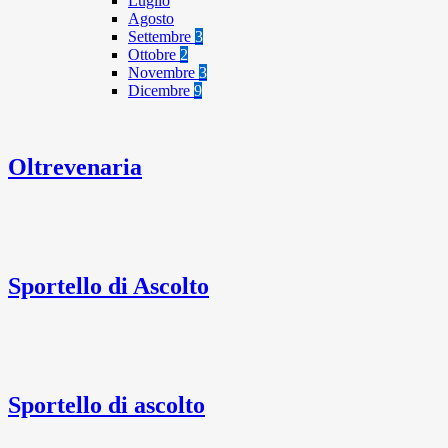
Luglio
Agosto
Settembre
3
Ottobre
2
Novembre
3
Dicembre
9
Oltrevenaria
Sportello di Ascolto
Sportello di ascolto