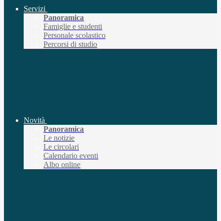
Servizi
Panoramica
Famiglie e studenti
Personale scolastico
Percorsi di studio
Novità
Panoramica
Le notizie
Le circolari
Calendario eventi
Albo online