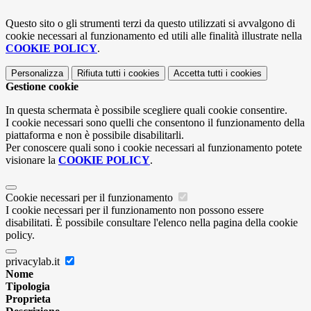
Questo sito o gli strumenti terzi da questo utilizzati si avvalgono di
cookie necessari al funzionamento ed utili alle finalità illustrate nella
COOKIE POLICY
.
Personalizza
Rifiuta tutti
i cookies
Accetta tutti
i cookies
Gestione cookie
In questa schermata è possibile scegliere quali cookie consentire.
I cookie necessari sono quelli che consentono il funzionamento della
piattaforma e non è possibile disabilitarli.
Per conoscere quali sono i cookie necessari al funzionamento potete
visionare la
COOKIE POLICY
.
Cookie necessari per il funzionamento
I cookie necessari per il funzionamento non possono essere
disabilitati. È possibile consultare l'elenco nella pagina della cookie
policy.
privacylab.it
Nome
Tipologia
Proprieta